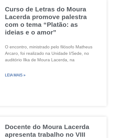
Curso de Letras do Moura
Lacerda promove palestra
com o tema “Platão: as
ideias e o amor”
O encontro, ministrado pelo filósofo Matheus
Arcaro, foi realizado na Unidade I/Sede, no
auditório Ilka de Moura Lacerda, na
LEIA MAIS »
Docente do Moura Lacerda
apresenta trabalho no VIII