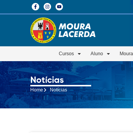
Cursos
Aluno
Moura
Notícias
Home
Notícias