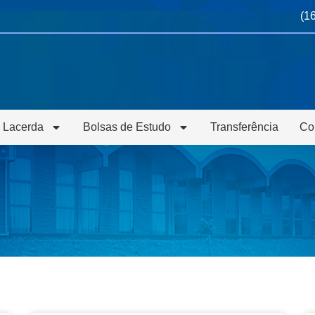
(1
 Lacerda
Bolsas de Estudo
Transferência
Co