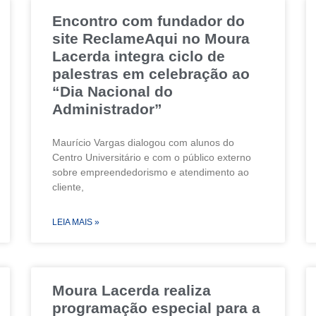
Encontro com fundador do
site ReclameAqui no Moura
Lacerda integra ciclo de
palestras em celebração ao
“Dia Nacional do
Administrador”
Maurício Vargas dialogou com alunos do
Centro Universitário e com o público externo
sobre empreendedorismo e atendimento ao
cliente,
LEIA MAIS »
Moura Lacerda realiza
programação especial para a