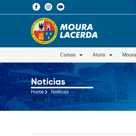
Cursos
Aluno
Moura
Notícias
Home
Notícias