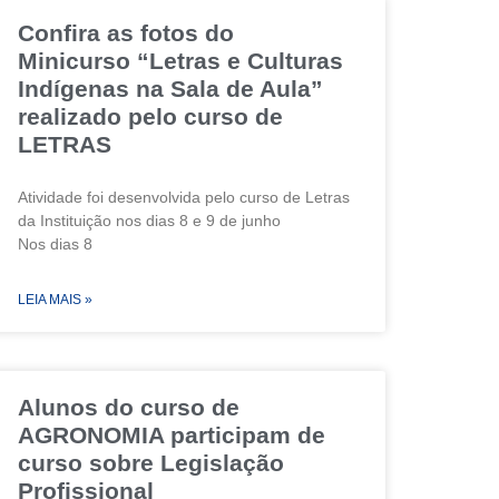
Confira as fotos do
Minicurso “Letras e Culturas
Indígenas na Sala de Aula”
realizado pelo curso de
LETRAS
Atividade foi desenvolvida pelo curso de Letras
da Instituição nos dias 8 e 9 de junho
Nos dias 8
LEIA MAIS »
Alunos do curso de
AGRONOMIA participam de
curso sobre Legislação
Profissional