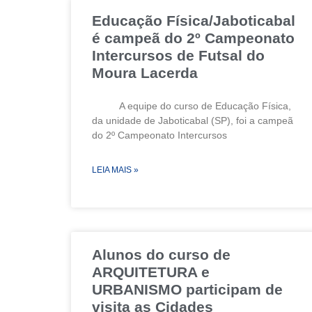
Educação Física/Jaboticabal
é campeã do 2º Campeonato
Intercursos de Futsal do
Moura Lacerda
A equipe do curso de Educação Física,
da unidade de Jaboticabal (SP), foi a campeã
do 2º Campeonato Intercursos
LEIA MAIS »
Alunos do curso de
ARQUITETURA e
URBANISMO participam de
visita as Cidades