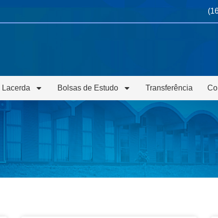
(1
 Lacerda
Bolsas de Estudo
Transferência
Co