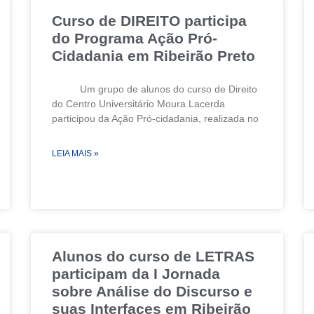
Curso de DIREITO participa
do Programa Ação Pró-
Cidadania em Ribeirão Preto
Um grupo de alunos do curso de Direito
do Centro Universitário Moura Lacerda
participou da Ação Pró-cidadania, realizada no
LEIA MAIS »
Alunos do curso de LETRAS
participam da I Jornada
sobre Análise do Discurso e
suas Interfaces em Ribeirão