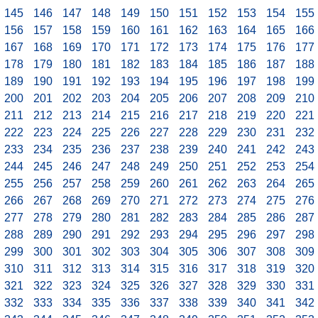
145
146
147
148
149
150
151
152
153
154
155
156
157
158
159
160
161
162
163
164
165
166
167
168
169
170
171
172
173
174
175
176
177
178
179
180
181
182
183
184
185
186
187
188
189
190
191
192
193
194
195
196
197
198
199
200
201
202
203
204
205
206
207
208
209
210
211
212
213
214
215
216
217
218
219
220
221
222
223
224
225
226
227
228
229
230
231
232
233
234
235
236
237
238
239
240
241
242
243
244
245
246
247
248
249
250
251
252
253
254
255
256
257
258
259
260
261
262
263
264
265
266
267
268
269
270
271
272
273
274
275
276
277
278
279
280
281
282
283
284
285
286
287
288
289
290
291
292
293
294
295
296
297
298
299
300
301
302
303
304
305
306
307
308
309
310
311
312
313
314
315
316
317
318
319
320
321
322
323
324
325
326
327
328
329
330
331
332
333
334
335
336
337
338
339
340
341
342