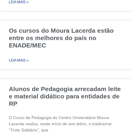
LEIA MAIS »
Os cursos do Moura Lacerda estão
entre os melhores do país no
ENADE/MEC
LEIA MAIS »
Alunos de Pedagogia arrecadam leite
e material didático para entidades de
RP
O Curso de Pedagogia do Centro Universitário Moura
Lacerda realiza, neste início de ano letivo, o tradicional
“Trote Solidário”, que