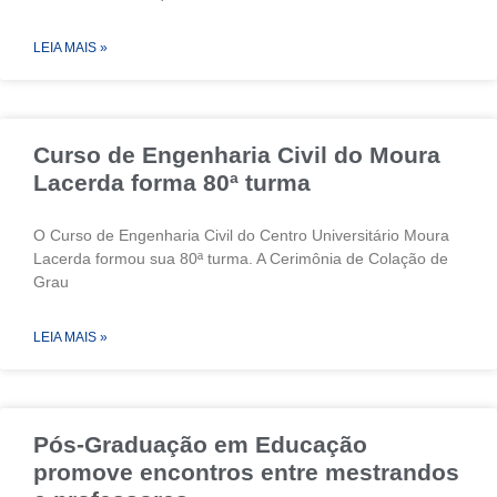
LEIA MAIS »
Curso de Engenharia Civil do Moura
Lacerda forma 80ª turma
O Curso de Engenharia Civil do Centro Universitário Moura
Lacerda formou sua 80ª turma. A Cerimônia de Colação de
Grau
LEIA MAIS »
Pós-Graduação em Educação
promove encontros entre mestrandos