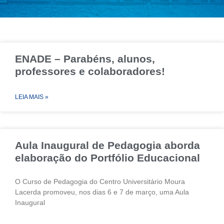
ENADE – Parabéns, alunos,
professores e colaboradores!
LEIA MAIS »
Aula Inaugural de Pedagogia aborda
elaboração do Portfólio Educacional
O Curso de Pedagogia do Centro Universitário Moura
Lacerda promoveu, nos dias 6 e 7 de março, uma Aula
Inaugural