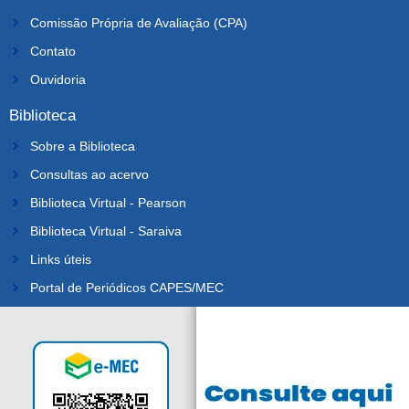
Comissão Própria de Avaliação (CPA)
Contato
Ouvidoria
Biblioteca
Sobre a Biblioteca
Consultas ao acervo
Biblioteca Virtual - Pearson
Biblioteca Virtual - Saraiva
Links úteis
Portal de Periódicos CAPES/MEC