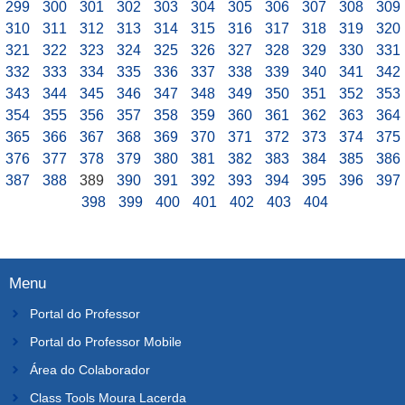
299
300
301
302
303
304
305
306
307
308
309
310
311
312
313
314
315
316
317
318
319
320
321
322
323
324
325
326
327
328
329
330
331
332
333
334
335
336
337
338
339
340
341
342
343
344
345
346
347
348
349
350
351
352
353
354
355
356
357
358
359
360
361
362
363
364
365
366
367
368
369
370
371
372
373
374
375
376
377
378
379
380
381
382
383
384
385
386
387
388
389
390
391
392
393
394
395
396
397
398
399
400
401
402
403
404
Menu
Portal do Professor
Portal do Professor Mobile
Área do Colaborador
Class Tools Moura Lacerda