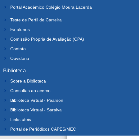
Portal Acadêmico Colégio Moura Lacerda
Teste de Perfil de Carreira
Ex-alunos
Comissão Própria de Avaliação (CPA)
Contato
Ouvidoria
Biblioteca
Sobre a Biblioteca
Consultas ao acervo
Biblioteca Virtual - Pearson
Biblioteca Virtual - Saraiva
Links úteis
Portal de Periódicos CAPES/MEC