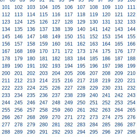
101
102
103
104
105
106
107
108
109
110
111
112
113
114
115
116
117
118
119
120
121
122
123
124
125
126
127
128
129
130
131
132
133
134
135
136
137
138
139
140
141
142
143
144
145
146
147
148
149
150
151
152
153
154
155
156
157
158
159
160
161
162
163
164
165
166
167
168
169
170
171
172
173
174
175
176
177
178
179
180
181
182
183
184
185
186
187
188
189
190
191
192
193
194
195
196
197
198
199
200
201
202
203
204
205
206
207
208
209
210
211
212
213
214
215
216
217
218
219
220
221
222
223
224
225
226
227
228
229
230
231
232
233
234
235
236
237
238
239
240
241
242
243
244
245
246
247
248
249
250
251
252
253
254
255
256
257
258
259
260
261
262
263
264
265
266
267
268
269
270
271
272
273
274
275
276
277
278
279
280
281
282
283
284
285
286
287
288
289
290
291
292
293
294
295
296
297
298