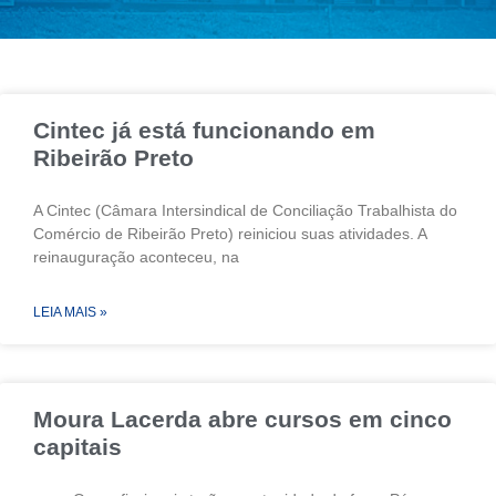
Cintec já está funcionando em
Ribeirão Preto
A Cintec (Câmara Intersindical de Conciliação Trabalhista do
Comércio de Ribeirão Preto) reiniciou suas atividades. A
reinauguração aconteceu, na
LEIA MAIS »
Moura Lacerda abre cursos em cinco
capitais