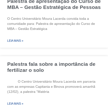
Palestra de apresentação do Curso de
MBA – Gestão Estratégica de Pessoas
O Centro Universitário Moura Lacerda convida toda a
comunidade para: Palestra de apresentação do Curso de
MBA – Gestão Estratégica
LEIA MAIS »
Palestra fala sobre a importância de
fertilizar o solo
O Centro Universitário Moura Lacerda em parceria
com as empresas Capitania e Binova promoverá amanhã
(12/02), a palestra “Matéria
LEIA MAIS »