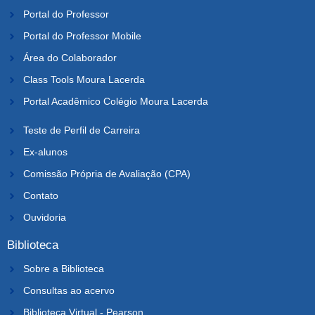
Portal do Professor
Portal do Professor Mobile
Área do Colaborador
Class Tools Moura Lacerda
Portal Acadêmico Colégio Moura Lacerda
Teste de Perfil de Carreira
Ex-alunos
Comissão Própria de Avaliação (CPA)
Contato
Ouvidoria
Biblioteca
Sobre a Biblioteca
Consultas ao acervo
Biblioteca Virtual - Pearson