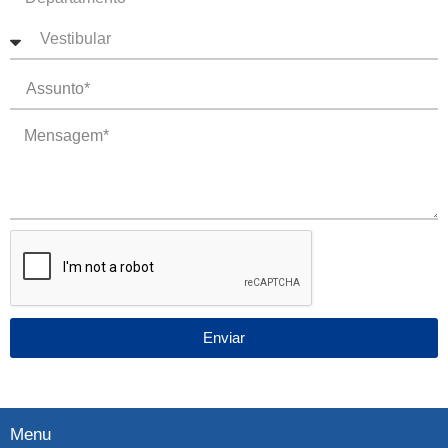
Enviar
Menu