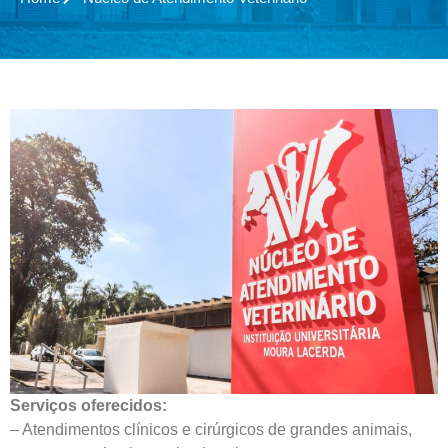
Serviços oferecidos:
– Atendimentos clínicos e cirúrgicos de grandes animais,