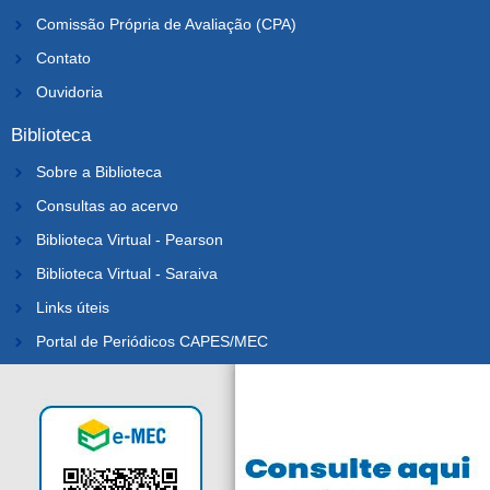
Comissão Própria de Avaliação (CPA)
Contato
Ouvidoria
Biblioteca
Sobre a Biblioteca
Consultas ao acervo
Biblioteca Virtual - Pearson
Biblioteca Virtual - Saraiva
Links úteis
Portal de Periódicos CAPES/MEC