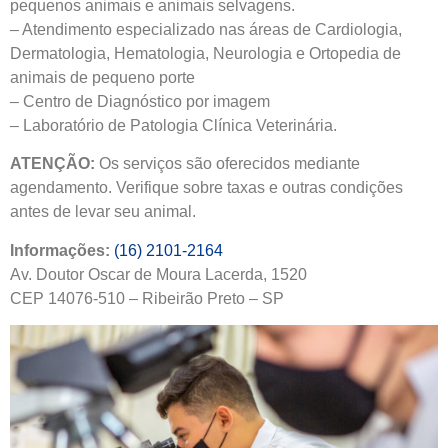
pequenos animais e animais selvagens.
– Atendimento especializado nas áreas de Cardiologia,
Dermatologia, Hematologia, Neurologia e Ortopedia de
animais de pequeno porte
– Centro de Diagnóstico por imagem
– Laboratório de Patologia Clínica Veterinária.
ATENÇÃO:
Os serviços são oferecidos mediante
agendamento. Verifique sobre taxas e outras condições
antes de levar seu animal.
Informações:
(16) 2101-2164
Av. Doutor Oscar de Moura Lacerda, 1520
CEP 14076-510 – Ribeirão Preto – SP