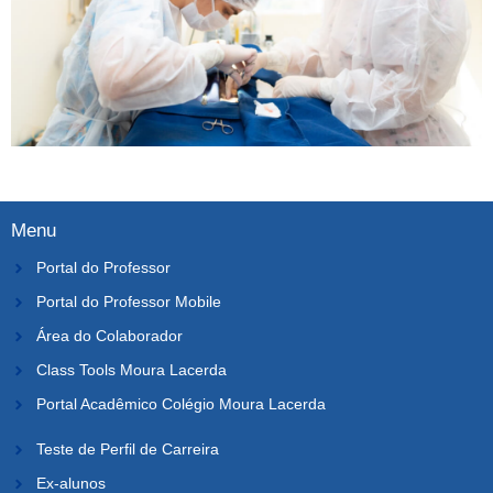
Menu
Portal do Professor
Portal do Professor Mobile
Área do Colaborador
Class Tools Moura Lacerda
Portal Acadêmico Colégio Moura Lacerda
Teste de Perfil de Carreira
Ex-alunos