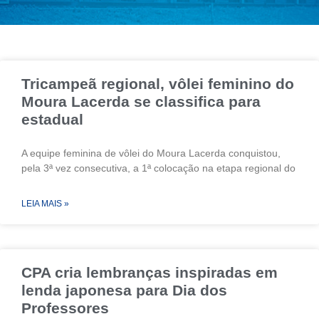
Tricampeã regional, vôlei feminino do
Moura Lacerda se classifica para
estadual
A equipe feminina de vôlei do Moura Lacerda conquistou,
pela 3ª vez consecutiva, a 1ª colocação na etapa regional do
LEIA MAIS »
CPA cria lembranças inspiradas em
lenda japonesa para Dia dos
Professores