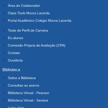
Área do Colaborador
Class Tools Moura Lacerda
Portal Acadêmico Colégio Moura Lacerda
Teste de Perfil de Carreira
Ex-alunos
Comissão Própria de Avaliação (CPA)
Contato
Ouvidoria
Biblioteca
Sobre a Biblioteca
Consultas ao acervo
Biblioteca Virtual - Pearson
Biblioteca Virtual - Saraiva
Links úteis