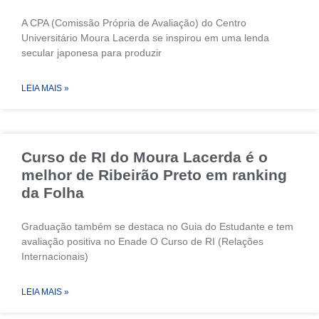
A CPA (Comissão Própria de Avaliação) do Centro
Universitário Moura Lacerda se inspirou em uma lenda
secular japonesa para produzir
LEIA MAIS »
Curso de RI do Moura Lacerda é o
melhor de Ribeirão Preto em ranking
da Folha
Graduação também se destaca no Guia do Estudante e tem
avaliação positiva no Enade O Curso de RI (Relações
Internacionais)
LEIA MAIS »