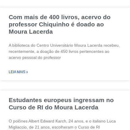
Com mais de 400 livros, acervo do
professor Chiquinho é doado ao
Moura Lacerda
A biblioteca do Centro Universitário Moura Lacerda recebeu,
recentemente, a doação de 450 livros pertencentes ao
acervo pessoal do professor
LEIA MAIS »
Estudantes europeus ingressam no
Curso de RI do Moura Lacerda
O polônes Albert Edward Karch, 24 anos, e o italiano Luca
Migliaccio, de 21 anos, escolheram o Curso de RI