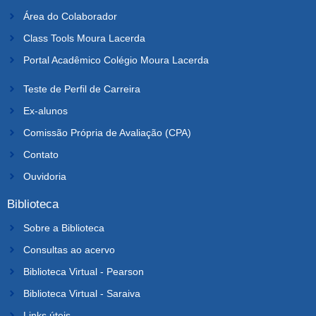
Área do Colaborador
Class Tools Moura Lacerda
Portal Acadêmico Colégio Moura Lacerda
Teste de Perfil de Carreira
Ex-alunos
Comissão Própria de Avaliação (CPA)
Contato
Ouvidoria
Biblioteca
Sobre a Biblioteca
Consultas ao acervo
Biblioteca Virtual - Pearson
Biblioteca Virtual - Saraiva
Links úteis