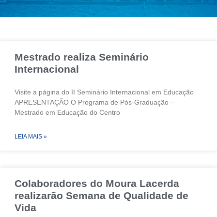
Mestrado realiza Seminário
Internacional
Visite a página do II Seminário Internacional em Educação
APRESENTAÇÃO O Programa de Pós-Graduação –
Mestrado em Educação do Centro
LEIA MAIS »
Colaboradores do Moura Lacerda
realizarão Semana de Qualidade de
Vida