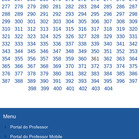
277
278
279
280
281
282
283
284
285
286
287
288
289
290
291
292
293
294
295
296
297
298
299
300
301
302
303
304
305
306
307
308
309
310
311
312
313
314
315
316
317
318
319
320
321
322
323
324
325
326
327
328
329
330
331
332
333
334
335
336
337
338
339
340
341
342
343
344
345
346
347
348
349
350
351
352
353
354
355
356
357
358
359
360
361
362
363
364
365
366
367
368
369
370
371
372
373
374
375
376
377
378
379
380
381
382
383
384
385
386
387
388
389
390
391
392
393
394
395
396
397
398
399
400
401
402
403
404
Menu
Portal do Professor
Portal do Professor Mobile