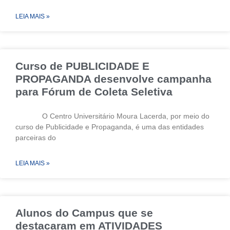
LEIA MAIS »
Curso de PUBLICIDADE E
PROPAGANDA desenvolve campanha
para Fórum de Coleta Seletiva
O Centro Universitário Moura Lacerda, por meio do
curso de Publicidade e Propaganda, é uma das entidades
parceiras do
LEIA MAIS »
Alunos do Campus que se
destacaram em ATIVIDADES