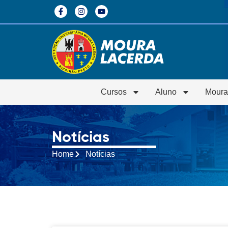
Cursos
Aluno
Moura
Notícias
Home
Notícias