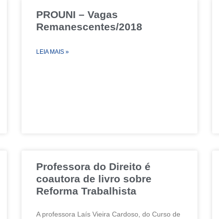
PROUNI – Vagas
Remanescentes/2018
LEIA MAIS »
Professora do Direito é
coautora de livro sobre
Reforma Trabalhista
A professora Laís Vieira Cardoso, do Curso de