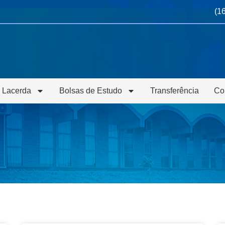
(1
 Lacerda
Bolsas de Estudo
Transferência
Co