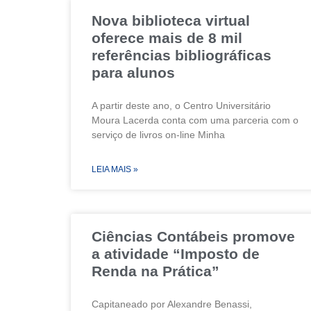
Nova biblioteca virtual
oferece mais de 8 mil
referências bibliográficas
para alunos
A partir deste ano, o Centro Universitário
Moura Lacerda conta com uma parceria com o
serviço de livros on-line Minha
LEIA MAIS »
Ciências Contábeis promove
a atividade “Imposto de
Renda na Prática”
Capitaneado por Alexandre Benassi,