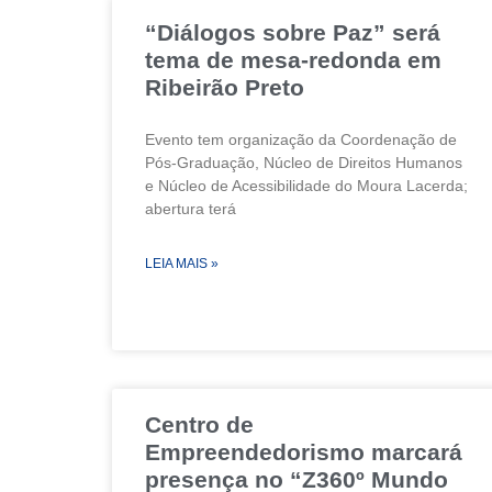
“Diálogos sobre Paz” será
tema de mesa-redonda em
Ribeirão Preto
Evento tem organização da Coordenação de
Pós-Graduação, Núcleo de Direitos Humanos
e Núcleo de Acessibilidade do Moura Lacerda;
abertura terá
LEIA MAIS »
Centro de
Empreendedorismo marcará
presença no “Z360º Mundo