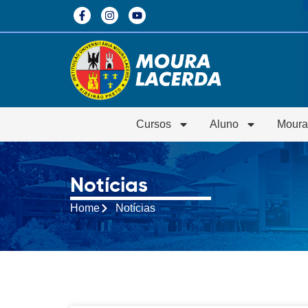
Cursos
Aluno
Moura
Notícias
Home
Notícias