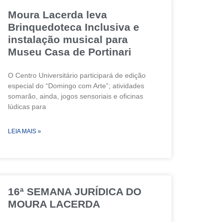
Moura Lacerda leva
Brinquedoteca Inclusiva e
instalação musical para
Museu Casa de Portinari
O Centro Universitário participará de edição
especial do “Domingo com Arte”; atividades
somarão, ainda, jogos sensoriais e oficinas
lúdicas para
LEIA MAIS »
16ª SEMANA JURÍDICA DO
MOURA LACERDA