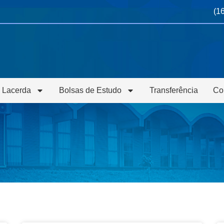
(1
 Lacerda
Bolsas de Estudo
Transferência
Co