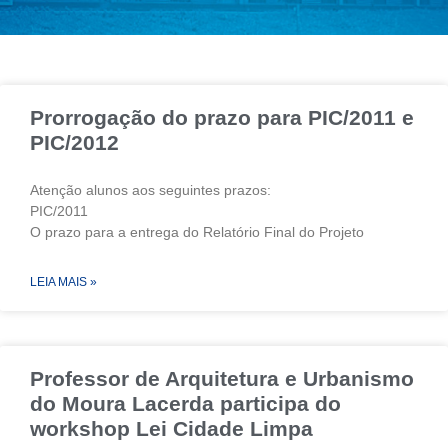
Prorrogação do prazo para PIC/2011 e
PIC/2012
Atenção alunos aos seguintes prazos:
PIC/2011
O prazo para a entrega do Relatório Final do Projeto
LEIA MAIS »
Professor de Arquitetura e Urbanismo
do Moura Lacerda participa do
workshop Lei Cidade Limpa