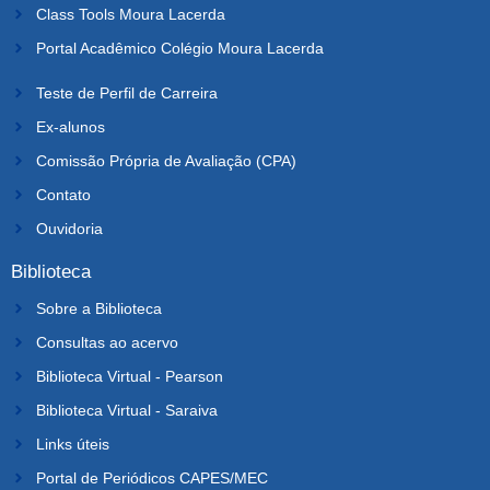
Class Tools Moura Lacerda
Portal Acadêmico Colégio Moura Lacerda
Teste de Perfil de Carreira
Ex-alunos
Comissão Própria de Avaliação (CPA)
Contato
Ouvidoria
Biblioteca
Sobre a Biblioteca
Consultas ao acervo
Biblioteca Virtual - Pearson
Biblioteca Virtual - Saraiva
Links úteis
Portal de Periódicos CAPES/MEC