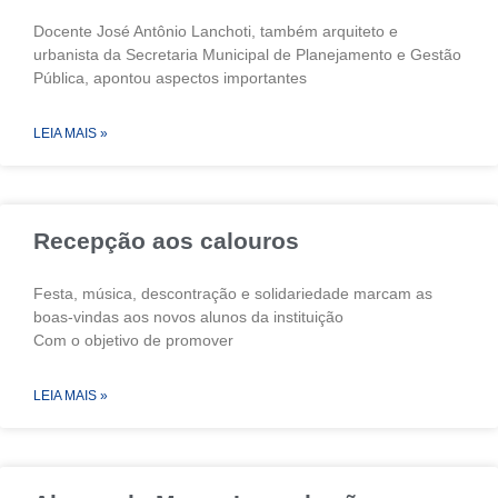
Docente José Antônio Lanchoti, também arquiteto e
urbanista da Secretaria Municipal de Planejamento e Gestão
Pública, apontou aspectos importantes
LEIA MAIS »
Recepção aos calouros
Festa, música, descontração e solidariedade marcam as
boas-vindas aos novos alunos da instituição
Com o objetivo de promover
LEIA MAIS »