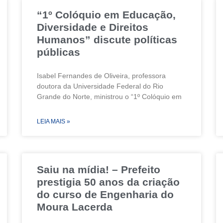
“1º Colóquio em Educação,
Diversidade e Direitos
Humanos” discute políticas
públicas
Isabel Fernandes de Oliveira, professora
doutora da Universidade Federal do Rio
Grande do Norte, ministrou o “1º Colóquio em
LEIA MAIS »
Saiu na mídia! – Prefeito
prestigia 50 anos da criação
do curso de Engenharia do
Moura Lacerda