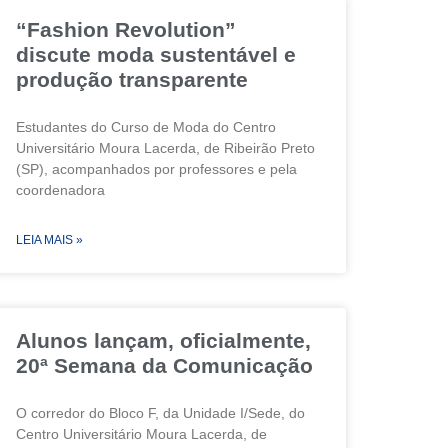
“Fashion Revolution”
discute moda sustentável e
produção transparente
Estudantes do Curso de Moda do Centro
Universitário Moura Lacerda, de Ribeirão Preto
(SP), acompanhados por professores e pela
coordenadora
LEIA MAIS »
Alunos lançam, oficialmente,
20ª Semana da Comunicação
O corredor do Bloco F, da Unidade I/Sede, do
Centro Universitário Moura Lacerda, de