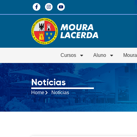
Cursos
Aluno
Moura
Notícias
Home
Notícias