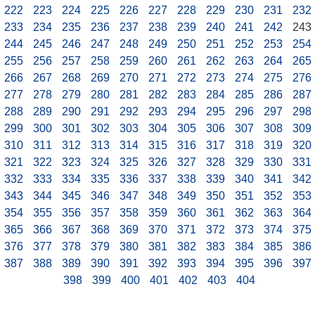
222
223
224
225
226
227
228
229
230
231
232
233
234
235
236
237
238
239
240
241
242
243
244
245
246
247
248
249
250
251
252
253
254
255
256
257
258
259
260
261
262
263
264
265
266
267
268
269
270
271
272
273
274
275
276
277
278
279
280
281
282
283
284
285
286
287
288
289
290
291
292
293
294
295
296
297
298
299
300
301
302
303
304
305
306
307
308
309
310
311
312
313
314
315
316
317
318
319
320
321
322
323
324
325
326
327
328
329
330
331
332
333
334
335
336
337
338
339
340
341
342
343
344
345
346
347
348
349
350
351
352
353
354
355
356
357
358
359
360
361
362
363
364
365
366
367
368
369
370
371
372
373
374
375
376
377
378
379
380
381
382
383
384
385
386
387
388
389
390
391
392
393
394
395
396
397
398
399
400
401
402
403
404