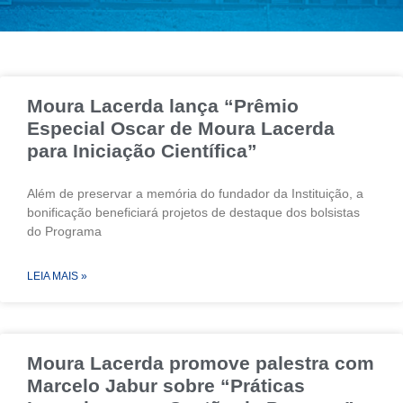
Moura Lacerda lança “Prêmio
Especial Oscar de Moura Lacerda
para Iniciação Científica”
Além de preservar a memória do fundador da Instituição, a
bonificação beneficiará projetos de destaque dos bolsistas
do Programa
LEIA MAIS »
Moura Lacerda promove palestra com
Marcelo Jabur sobre “Práticas