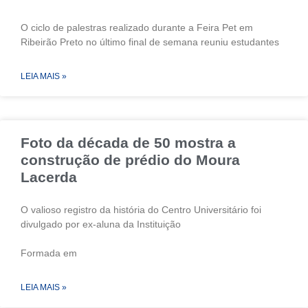
O ciclo de palestras realizado durante a Feira Pet em
Ribeirão Preto no último final de semana reuniu estudantes
LEIA MAIS »
Foto da década de 50 mostra a
construção de prédio do Moura
Lacerda
O valioso registro da história do Centro Universitário foi
divulgado por ex-aluna da Instituição
Formada em
LEIA MAIS »