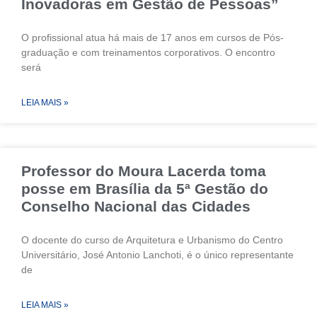
Inovadoras em Gestão de Pessoas”
O profissional atua há mais de 17 anos em cursos de Pós-
graduação e com treinamentos corporativos. O encontro
será
LEIA MAIS »
Professor do Moura Lacerda toma
posse em Brasília da 5ª Gestão do
Conselho Nacional das Cidades
O docente do curso de Arquitetura e Urbanismo do Centro
Universitário, José Antonio Lanchoti, é o único representante
de
LEIA MAIS »