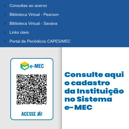
Consultas ao acervo
Biblioteca Virtual - Pearson
Biblioteca Virtual - Saraiva
Links úteis
Portal de Periódicos CAPES/MEC