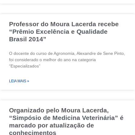
Professor do Moura Lacerda recebe
“Prêmio Excelência e Qualidade
Brasil 2014”
O docente do curso de Agronomia, Alexandre de Sene Pinto,
foi considerado o melhor do ano na categoria
“Especializados”
LEIA MAIS »
Organizado pelo Moura Lacerda,
“Simpósio de Medicina Veterinária” é
marcado por atualização de
conhecimentos