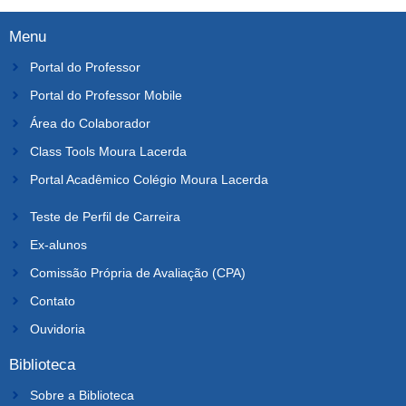
Menu
Portal do Professor
Portal do Professor Mobile
Área do Colaborador
Class Tools Moura Lacerda
Portal Acadêmico Colégio Moura Lacerda
Teste de Perfil de Carreira
Ex-alunos
Comissão Própria de Avaliação (CPA)
Contato
Ouvidoria
Biblioteca
Sobre a Biblioteca