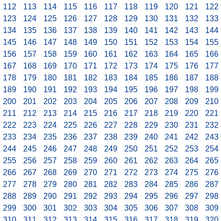
112
113
114
115
116
117
118
119
120
121
122
123
124
125
126
127
128
129
130
131
132
133
134
135
136
137
138
139
140
141
142
143
144
145
146
147
148
149
150
151
152
153
154
155
156
157
158
159
160
161
162
163
164
165
166
167
168
169
170
171
172
173
174
175
176
177
178
179
180
181
182
183
184
185
186
187
188
189
190
191
192
193
194
195
196
197
198
199
200
201
202
203
204
205
206
207
208
209
210
211
212
213
214
215
216
217
218
219
220
221
222
223
224
225
226
227
228
229
230
231
232
233
234
235
236
237
238
239
240
241
242
243
244
245
246
247
248
249
250
251
252
253
254
255
256
257
258
259
260
261
262
263
264
265
266
267
268
269
270
271
272
273
274
275
276
277
278
279
280
281
282
283
284
285
286
287
288
289
290
291
292
293
294
295
296
297
298
299
300
301
302
303
304
305
306
307
308
309
310
311
312
313
314
315
316
317
318
319
320