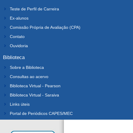
Teste de Perfil de Carreira
Ex-alunos
Comissão Própria de Avaliação (CPA)
Contato
Ouvidoria
Biblioteca
Sobre a Biblioteca
Consultas ao acervo
Biblioteca Virtual - Pearson
Biblioteca Virtual - Saraiva
Links úteis
Portal de Periódicos CAPES/MEC