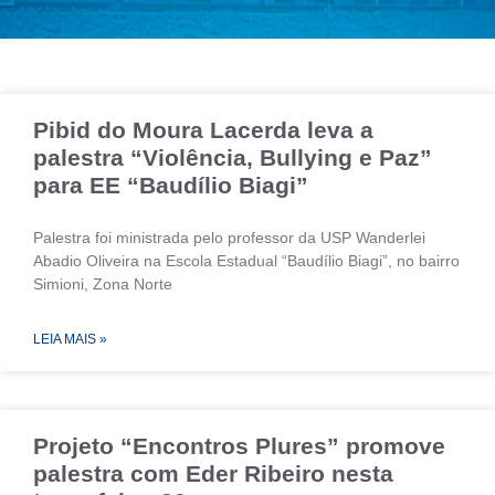
Pibid do Moura Lacerda leva a
palestra “Violência, Bullying e Paz”
para EE “Baudílio Biagi”
Palestra foi ministrada pelo professor da USP Wanderlei
Abadio Oliveira na Escola Estadual “Baudílio Biagi”, no bairro
Simioni, Zona Norte
LEIA MAIS »
Projeto “Encontros Plures” promove
palestra com Eder Ribeiro nesta