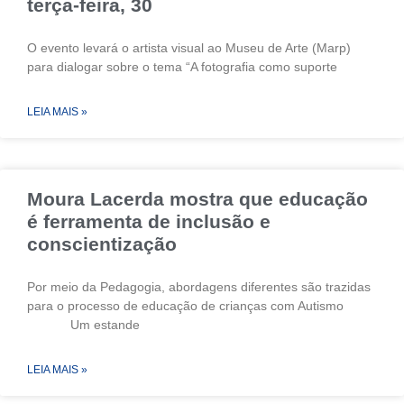
terça-feira, 30
O evento levará o artista visual ao Museu de Arte (Marp)
para dialogar sobre o tema “A fotografia como suporte
LEIA MAIS »
Moura Lacerda mostra que educação
é ferramenta de inclusão e
conscientização
Por meio da Pedagogia, abordagens diferentes são trazidas
para o processo de educação de crianças com Autismo
Um estande
LEIA MAIS »