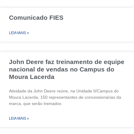
Comunicado FIES
LEIA MAIS »
John Deere faz treinamento de equipe
nacional de vendas no Campus do
Moura Lacerda
Atividade da John Deere reúne, na Unidade II/Campus do
Moura Lacerda, 150 representantes de concessionárias da
marca, que serão treinados
LEIA MAIS »