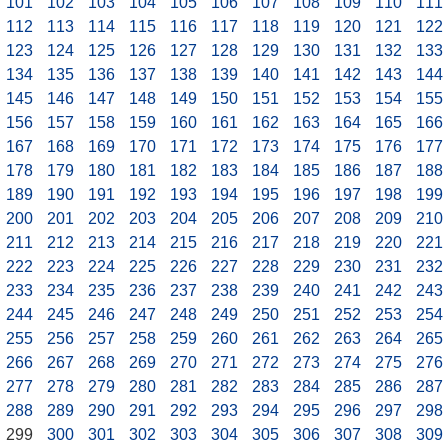
101
102
103
104
105
106
107
108
109
110
111
112
113
114
115
116
117
118
119
120
121
122
123
124
125
126
127
128
129
130
131
132
133
134
135
136
137
138
139
140
141
142
143
144
145
146
147
148
149
150
151
152
153
154
155
156
157
158
159
160
161
162
163
164
165
166
167
168
169
170
171
172
173
174
175
176
177
178
179
180
181
182
183
184
185
186
187
188
189
190
191
192
193
194
195
196
197
198
199
200
201
202
203
204
205
206
207
208
209
210
211
212
213
214
215
216
217
218
219
220
221
222
223
224
225
226
227
228
229
230
231
232
233
234
235
236
237
238
239
240
241
242
243
244
245
246
247
248
249
250
251
252
253
254
255
256
257
258
259
260
261
262
263
264
265
266
267
268
269
270
271
272
273
274
275
276
277
278
279
280
281
282
283
284
285
286
287
288
289
290
291
292
293
294
295
296
297
298
299
300
301
302
303
304
305
306
307
308
309