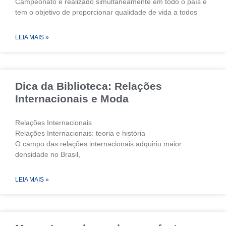
Campeonato é realizado simultaneamente em todo o país e
tem o objetivo de proporcionar qualidade de vida a todos
LEIA MAIS »
Dica da Biblioteca: Relações
Internacionais e Moda
Relações Internacionais
Relações Internacionais: teoria e história
O campo das relações internacionais adquiriu maior
densidade no Brasil,
LEIA MAIS »