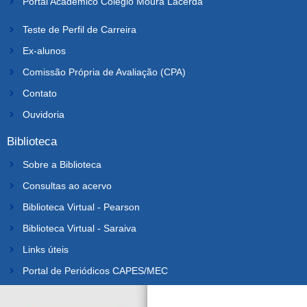
Portal Acadêmico Colégio Moura Lacerda
Teste de Perfil de Carreira
Ex-alunos
Comissão Própria de Avaliação (CPA)
Contato
Ouvidoria
Biblioteca
Sobre a Biblioteca
Consultas ao acervo
Biblioteca Virtual - Pearson
Biblioteca Virtual - Saraiva
Links úteis
Portal de Periódicos CAPES/MEC