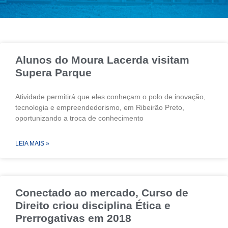
Alunos do Moura Lacerda visitam
Supera Parque
Atividade permitirá que eles conheçam o polo de inovação,
tecnologia e empreendedorismo, em Ribeirão Preto,
oportunizando a troca de conhecimento
LEIA MAIS »
Conectado ao mercado, Curso de
Direito criou disciplina Ética e
Prerrogativas em 2018