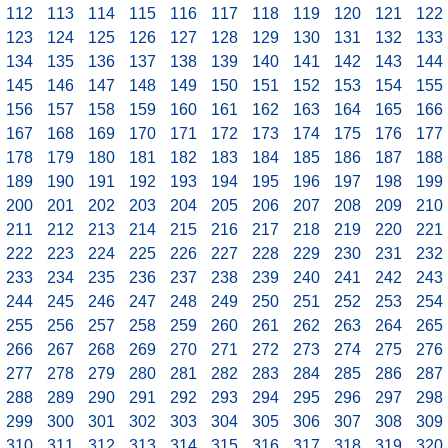
112
113
114
115
116
117
118
119
120
121
122
123
124
125
126
127
128
129
130
131
132
133
134
135
136
137
138
139
140
141
142
143
144
145
146
147
148
149
150
151
152
153
154
155
156
157
158
159
160
161
162
163
164
165
166
167
168
169
170
171
172
173
174
175
176
177
178
179
180
181
182
183
184
185
186
187
188
189
190
191
192
193
194
195
196
197
198
199
200
201
202
203
204
205
206
207
208
209
210
211
212
213
214
215
216
217
218
219
220
221
222
223
224
225
226
227
228
229
230
231
232
233
234
235
236
237
238
239
240
241
242
243
244
245
246
247
248
249
250
251
252
253
254
255
256
257
258
259
260
261
262
263
264
265
266
267
268
269
270
271
272
273
274
275
276
277
278
279
280
281
282
283
284
285
286
287
288
289
290
291
292
293
294
295
296
297
298
299
300
301
302
303
304
305
306
307
308
309
310
311
312
313
314
315
316
317
318
319
320