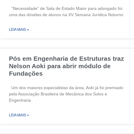
“Necessidade” de Sala de Estado Maior para advogado foi
uma das dúvidas de alunos na XV Semana Jurídica Noturno
LEIA MAIS »
Pós em Engenharia de Estruturas traz
Nelson Aoki para abrir módulo de
Fundações
Um dos maiores especialistas da área, Aoki já foi premiado
pela Associação Brasileira de Mecânica dos Solos e
Engenharia
LEIA MAIS »