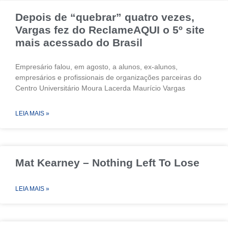
Depois de “quebrar” quatro vezes,
Vargas fez do ReclameAQUI o 5º site
mais acessado do Brasil
Empresário falou, em agosto, a alunos, ex-alunos,
empresários e profissionais de organizações parceiras do
Centro Universitário Moura Lacerda Maurício Vargas
LEIA MAIS »
Mat Kearney – Nothing Left To Lose
LEIA MAIS »