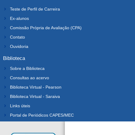
Teste de Perfil de Carreira
Ex-alunos
Comissão Própria de Avaliação (CPA)
Contato
Ouvidoria
Biblioteca
Sobre a Biblioteca
Consultas ao acervo
Biblioteca Virtual - Pearson
Biblioteca Virtual - Saraiva
Links úteis
Portal de Periódicos CAPES/MEC