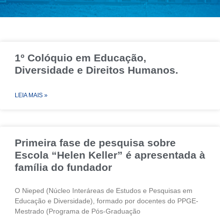
1º Colóquio em Educação,
Diversidade e Direitos Humanos.
LEIA MAIS »
Primeira fase de pesquisa sobre
Escola “Helen Keller” é apresentada à
família do fundador
O Nieped (Núcleo Interáreas de Estudos e Pesquisas em
Educação e Diversidade), formado por docentes do PPGE-
Mestrado (Programa de Pós-Graduação