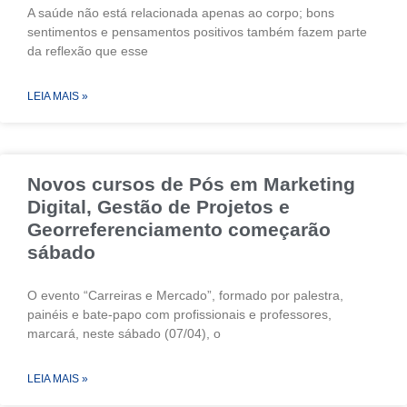
A saúde não está relacionada apenas ao corpo; bons
sentimentos e pensamentos positivos também fazem parte
da reflexão que esse
LEIA MAIS »
Novos cursos de Pós em Marketing
Digital, Gestão de Projetos e
Georreferenciamento começarão
sábado
O evento “Carreiras e Mercado”, formado por palestra,
painéis e bate-papo com profissionais e professores,
marcará, neste sábado (07/04), o
LEIA MAIS »