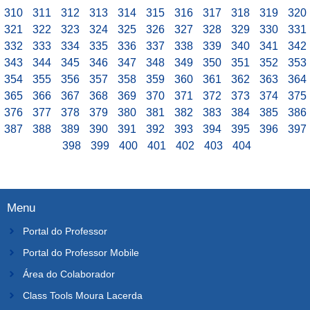
310
311
312
313
314
315
316
317
318
319
320
321
322
323
324
325
326
327
328
329
330
331
332
333
334
335
336
337
338
339
340
341
342
343
344
345
346
347
348
349
350
351
352
353
354
355
356
357
358
359
360
361
362
363
364
365
366
367
368
369
370
371
372
373
374
375
376
377
378
379
380
381
382
383
384
385
386
387
388
389
390
391
392
393
394
395
396
397
398
399
400
401
402
403
404
Menu
Portal do Professor
Portal do Professor Mobile
Área do Colaborador
Class Tools Moura Lacerda