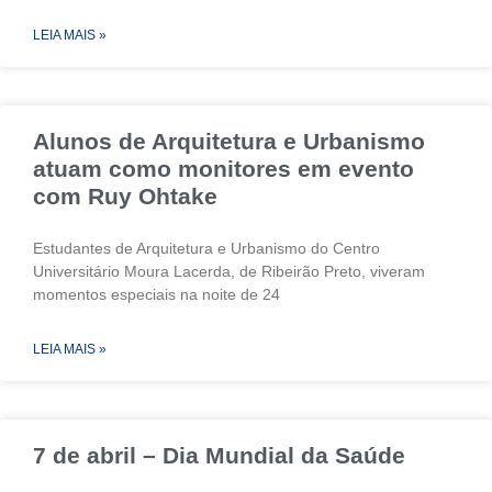
LEIA MAIS »
Alunos de Arquitetura e Urbanismo
atuam como monitores em evento
com Ruy Ohtake
Estudantes de Arquitetura e Urbanismo do Centro
Universitário Moura Lacerda, de Ribeirão Preto, viveram
momentos especiais na noite de 24
LEIA MAIS »
7 de abril – Dia Mundial da Saúde