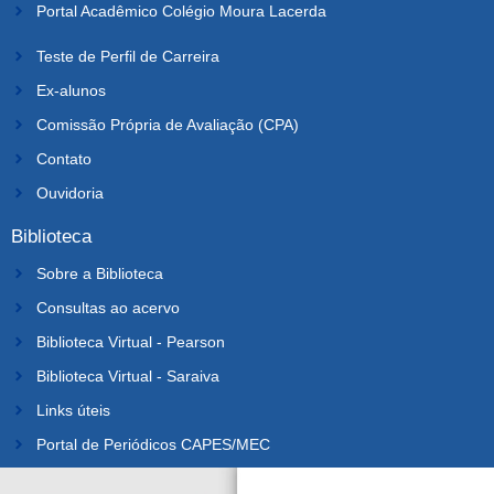
Portal Acadêmico Colégio Moura Lacerda
Teste de Perfil de Carreira
Ex-alunos
Comissão Própria de Avaliação (CPA)
Contato
Ouvidoria
Biblioteca
Sobre a Biblioteca
Consultas ao acervo
Biblioteca Virtual - Pearson
Biblioteca Virtual - Saraiva
Links úteis
Portal de Periódicos CAPES/MEC