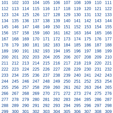
101
102
103
104
105
106
107
108
109
110
111
112
113
114
115
116
117
118
119
120
121
122
123
124
125
126
127
128
129
130
131
132
133
134
135
136
137
138
139
140
141
142
143
144
145
146
147
148
149
150
151
152
153
154
155
156
157
158
159
160
161
162
163
164
165
166
167
168
169
170
171
172
173
174
175
176
177
178
179
180
181
182
183
184
185
186
187
188
189
190
191
192
193
194
195
196
197
198
199
200
201
202
203
204
205
206
207
208
209
210
211
212
213
214
215
216
217
218
219
220
221
222
223
224
225
226
227
228
229
230
231
232
233
234
235
236
237
238
239
240
241
242
243
244
245
246
247
248
249
250
251
252
253
254
255
256
257
258
259
260
261
262
263
264
265
266
267
268
269
270
271
272
273
274
275
276
277
278
279
280
281
282
283
284
285
286
287
288
289
290
291
292
293
294
295
296
297
298
299
300
301
302
303
304
305
306
307
308
309