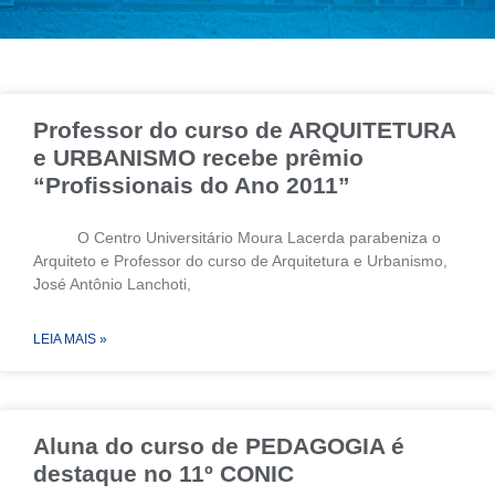
Professor do curso de ARQUITETURA
e URBANISMO recebe prêmio
“Profissionais do Ano 2011”
O Centro Universitário Moura Lacerda parabeniza o
Arquiteto e Professor do curso de Arquitetura e Urbanismo,
José Antônio Lanchoti,
LEIA MAIS »
Aluna do curso de PEDAGOGIA é
destaque no 11º CONIC