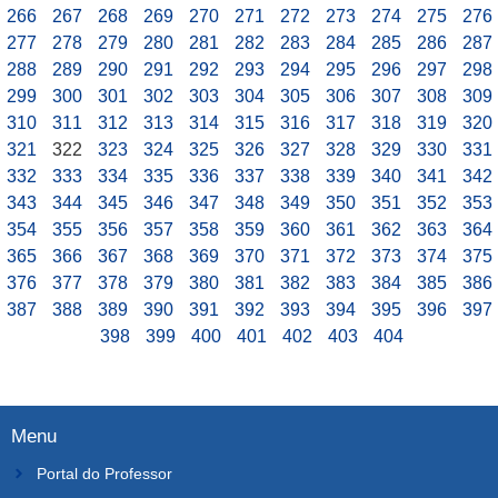
266
267
268
269
270
271
272
273
274
275
276
277
278
279
280
281
282
283
284
285
286
287
288
289
290
291
292
293
294
295
296
297
298
299
300
301
302
303
304
305
306
307
308
309
310
311
312
313
314
315
316
317
318
319
320
321
322
323
324
325
326
327
328
329
330
331
332
333
334
335
336
337
338
339
340
341
342
343
344
345
346
347
348
349
350
351
352
353
354
355
356
357
358
359
360
361
362
363
364
365
366
367
368
369
370
371
372
373
374
375
376
377
378
379
380
381
382
383
384
385
386
387
388
389
390
391
392
393
394
395
396
397
398
399
400
401
402
403
404
Menu
Portal do Professor