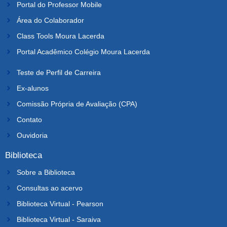
Portal do Professor Mobile
Área do Colaborador
Class Tools Moura Lacerda
Portal Acadêmico Colégio Moura Lacerda
Teste de Perfil de Carreira
Ex-alunos
Comissão Própria de Avaliação (CPA)
Contato
Ouvidoria
Biblioteca
Sobre a Biblioteca
Consultas ao acervo
Biblioteca Virtual - Pearson
Biblioteca Virtual - Saraiva