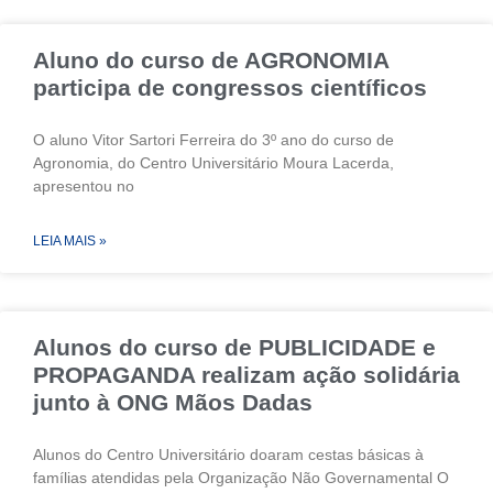
Aluno do curso de AGRONOMIA
participa de congressos científicos
O aluno Vitor Sartori Ferreira do 3º ano do curso de
Agronomia, do Centro Universitário Moura Lacerda,
apresentou no
LEIA MAIS »
Alunos do curso de PUBLICIDADE e
PROPAGANDA realizam ação solidária
junto à ONG Mãos Dadas
Alunos do Centro Universitário doaram cestas básicas à
famílias atendidas pela Organização Não Governamental O