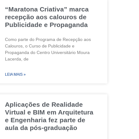
“Maratona Criativa” marca
recepção aos calouros de
Publicidade e Propaganda
Como parte do Programa de Recepção aos
Calouros, o Curso de Publicidade e
Propaganda do Centro Universitário Moura
Lacerda, de
LEIA MAIS »
Aplicações de Realidade
Virtual e BIM em Arquitetura
e Engenharia fez parte de
aula da pós-graduação