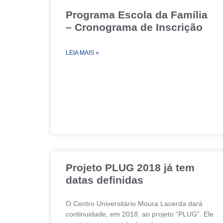
Programa Escola da Família
– Cronograma de Inscrição
LEIA MAIS »
Projeto PLUG 2018 já tem
datas definidas
O Centro Universitário Moura Lacerda dará
continuidade, em 2018, ao projeto “PLUG”. Ele