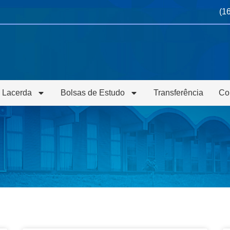
(1
 Lacerda
Bolsas de Estudo
Transferência
Co