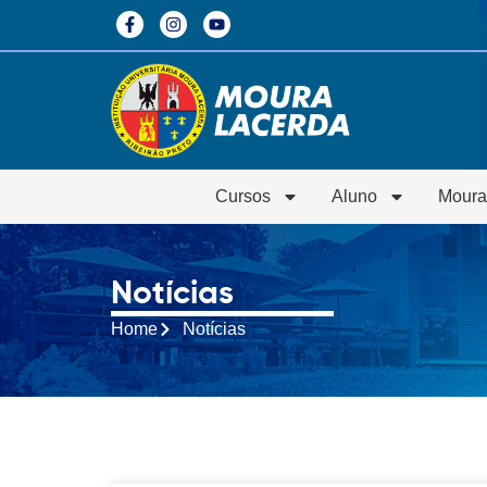
Cursos
Aluno
Moura
Notícias
Home
Notícias