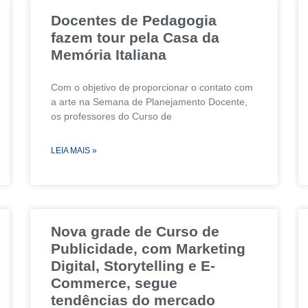
Docentes de Pedagogia
fazem tour pela Casa da
Memória Italiana
Com o objetivo de proporcionar o contato com
a arte na Semana de Planejamento Docente,
os professores do Curso de
LEIA MAIS »
Nova grade de Curso de
Publicidade, com Marketing
Digital, Storytelling e E-
Commerce, segue
tendências do mercado