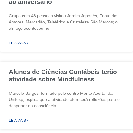
ao aniversário
Grupo com 46 pessoas visitou Jardim Japonês, Fonte dos
Amores, Mercadão, Teleférico e Cristaleira São Marcos; o
almoço aconteceu no
LEIA MAIS »
Alunos de Ciências Contábeis terão
atividade sobre Mindfulness
Marcelo Borges, formado pelo centro Mente Aberta, da
Unifesp, explica que a atividade oferecerá reflexões para o
despertar da consciência
LEIA MAIS »