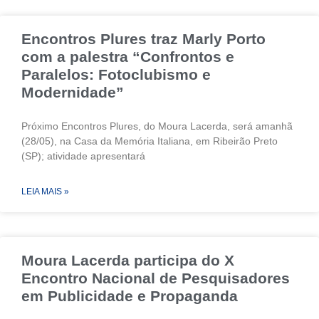
Encontros Plures traz Marly Porto
com a palestra “Confrontos e
Paralelos: Fotoclubismo e
Modernidade”
Próximo Encontros Plures, do Moura Lacerda, será amanhã
(28/05), na Casa da Memória Italiana, em Ribeirão Preto
(SP); atividade apresentará
LEIA MAIS »
Moura Lacerda participa do X
Encontro Nacional de Pesquisadores
em Publicidade e Propaganda