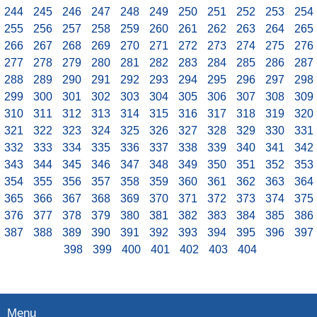
244
245
246
247
248
249
250
251
252
253
254
255
256
257
258
259
260
261
262
263
264
265
266
267
268
269
270
271
272
273
274
275
276
277
278
279
280
281
282
283
284
285
286
287
288
289
290
291
292
293
294
295
296
297
298
299
300
301
302
303
304
305
306
307
308
309
310
311
312
313
314
315
316
317
318
319
320
321
322
323
324
325
326
327
328
329
330
331
332
333
334
335
336
337
338
339
340
341
342
343
344
345
346
347
348
349
350
351
352
353
354
355
356
357
358
359
360
361
362
363
364
365
366
367
368
369
370
371
372
373
374
375
376
377
378
379
380
381
382
383
384
385
386
387
388
389
390
391
392
393
394
395
396
397
398
399
400
401
402
403
404
Menu