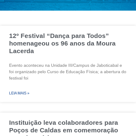
12º Festival “Dança para Todos”
homenageou os 96 anos da Moura
Lacerda
Evento aconteceu na Unidade III/Campus de Jaboticabal e
foi organizado pelo Curso de Educação Física; a abertura do
festival foi
LEIA MAIS »
Instituição leva colaboradores para
Poços de Caldas em comemoração