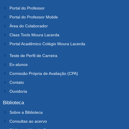
Portal do Professor
Portal do Professor Mobile
Área do Colaborador
Class Tools Moura Lacerda
Portal Acadêmico Colégio Moura Lacerda
Teste de Perfil de Carreira
Ex-alunos
Comissão Própria de Avaliação (CPA)
Contato
Ouvidoria
Biblioteca
Sobre a Biblioteca
Consultas ao acervo