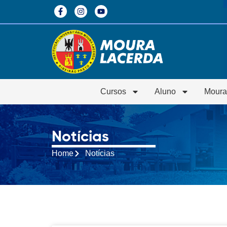
Cursos
Aluno
Moura
Notícias
Home
Notícias