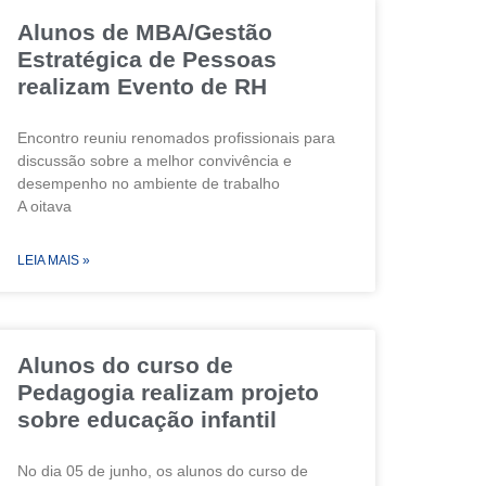
Alunos de MBA/Gestão
Estratégica de Pessoas
realizam Evento de RH
Encontro reuniu renomados profissionais para
discussão sobre a melhor convivência e
desempenho no ambiente de trabalho
A oitava
LEIA MAIS »
Alunos do curso de
Pedagogia realizam projeto
sobre educação infantil
No dia 05 de junho, os alunos do curso de