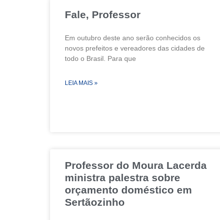
Fale, Professor
Em outubro deste ano serão conhecidos os
novos prefeitos e vereadores das cidades de
todo o Brasil. Para que
LEIA MAIS »
Professor do Moura Lacerda
ministra palestra sobre
orçamento doméstico em
Sertãozinho