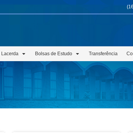
(1
 Lacerda
Bolsas de Estudo
Transferência
Co