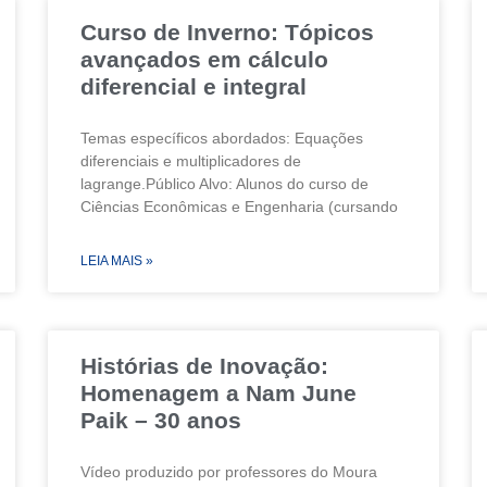
Curso de Inverno: Tópicos
avançados em cálculo
diferencial e integral
Temas específicos abordados: Equações
diferenciais e multiplicadores de
lagrange.Público Alvo: Alunos do curso de
Ciências Econômicas e Engenharia (cursando
LEIA MAIS »
Histórias de Inovação:
Homenagem a Nam June
Paik – 30 anos
Vídeo produzido por professores do Moura