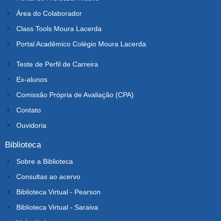
Área do Colaborador
Class Tools Moura Lacerda
Portal Acadêmico Colégio Moura Lacerda
Teste de Perfil de Carreira
Ex-alunos
Comissão Própria de Avaliação (CPA)
Contato
Ouvidoria
Biblioteca
Sobre a Biblioteca
Consultas ao acervo
Biblioteca Virtual - Pearson
Biblioteca Virtual - Saraiva