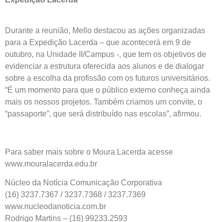
Durante a reunião, Mello destacou as ações organizadas
para a Expedição Lacerda – que acontecerá em 9 de
outubro, na Unidade II/Campus -, que tem os objetivos de
evidenciar a estrutura oferecida aos alunos e de dialogar
sobre a escolha da profissão com os futuros universitários.
“É um momento para que o público externo conheça ainda
mais os nossos projetos. Também criamos um convite, o
“passaporte”, que será distribuído nas escolas”, afirmou.
Para saber mais sobre o Moura Lacerda acesse
www.mouralacerda.edu.br
Núcleo da Notícia Comunicação Corporativa
(16) 3237.7367 / 3237.7368 / 3237.7369
www.nucleodanoticia.com.br
Rodrigo Martins – (16) 99233.2593