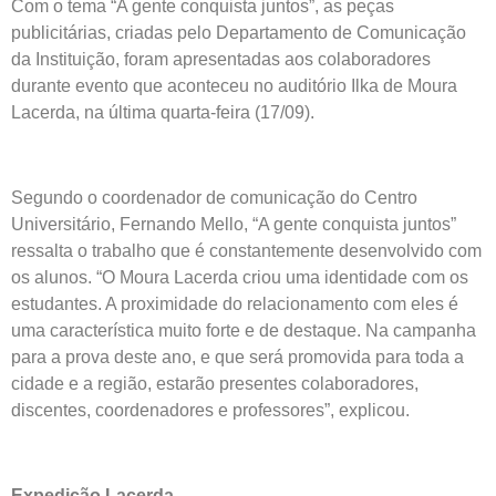
Com o tema “A gente conquista juntos”, as peças
publicitárias, criadas pelo Departamento de Comunicação
da Instituição, foram apresentadas aos colaboradores
durante evento que aconteceu no auditório Ilka de Moura
Lacerda, na última quarta-feira (17/09).
Segundo o coordenador de comunicação do Centro
Universitário, Fernando Mello, “A gente conquista juntos”
ressalta o trabalho que é constantemente desenvolvido com
os alunos. “O Moura Lacerda criou uma identidade com os
estudantes. A proximidade do relacionamento com eles é
uma característica muito forte e de destaque. Na campanha
para a prova deste ano, e que será promovida para toda a
cidade e a região, estarão presentes colaboradores,
discentes, coordenadores e professores”, explicou.
Expedição Lacerda