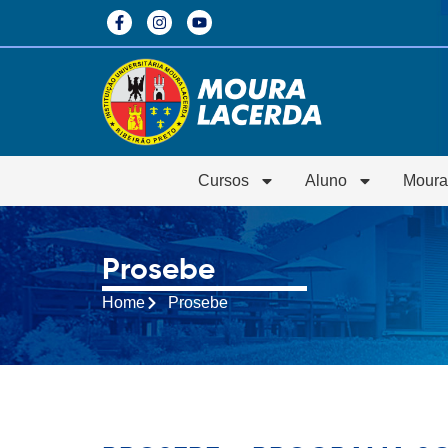
Cursos
Aluno
Moura
Prosebe
Home
Prosebe