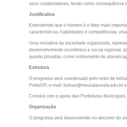
seus colaboradores, tendo como consequência o 
Justificativa
Entendendo que o homem é o fator mais importa
características, habilidades e competências, vis
Uma iniciativa da sociedade organizada, repres
desenvolvimento econômico e social regional, at
quanto privadas, como instrumento de alavancag
Estrutura
O programa será coordenado pelo setor de bolsa
Preto/SP, e-mail: bolsas@mouralacerda.edu.br
Contará com o apoio das Prefeituras Municipais
Organização
O programa será desenvolvido no decorrer do ano