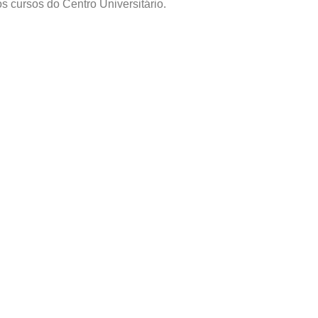
s cursos do Centro Universitário.