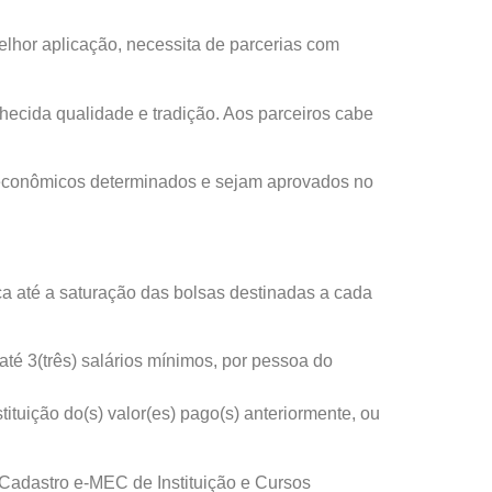
elhor aplicação, necessita de parcerias com
hecida qualidade e tradição. Aos parceiros cabe
ioeconômicos determinados e sejam aprovados no
a até a saturação das bolsas destinadas a cada
até 3(três) salários mínimos, por pessoa do
tuição do(s) valor(es) pago(s) anteriormente, ou
o Cadastro e-MEC de Instituição e Cursos