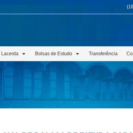
(1
 Lacerda
Bolsas de Estudo
Transferência
Co