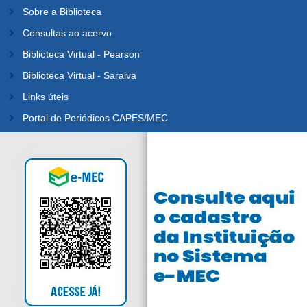
Sobre a Biblioteca
Consultas ao acervo
Biblioteca Virtual - Pearson
Biblioteca Virtual - Saraiva
Links úteis
Portal de Periódicos CAPES/MEC