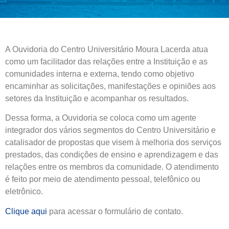
A Ouvidoria do Centro Universitário Moura Lacerda atua
como um facilitador das relações entre a Instituição e as
comunidades interna e externa, tendo como objetivo
encaminhar as solicitações, manifestações e opiniões aos
setores da Instituição e acompanhar os resultados.
Dessa forma, a Ouvidoria se coloca como um agente
integrador dos vários segmentos do Centro Universitário e
catalisador de propostas que visem à melhoria dos serviços
prestados, das condições de ensino e aprendizagem e das
relações entre os membros da comunidade. O atendimento
é feito por meio de atendimento pessoal, telefônico ou
eletrônico.
Clique aqui
para acessar o formulário de contato.