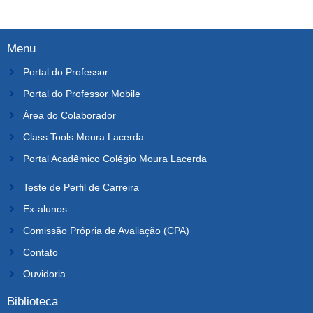
Menu
Portal do Professor
Portal do Professor Mobile
Área do Colaborador
Class Tools Moura Lacerda
Portal Acadêmico Colégio Moura Lacerda
Teste de Perfil de Carreira
Ex-alunos
Comissão Própria de Avaliação (CPA)
Contato
Ouvidoria
Biblioteca