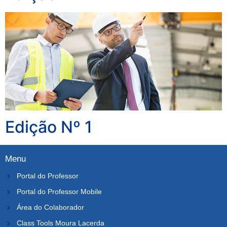
Edição Nº 1
Menu
Portal do Professor
Portal do Professor Mobile
Área do Colaborador
Class Tools Moura Lacerda