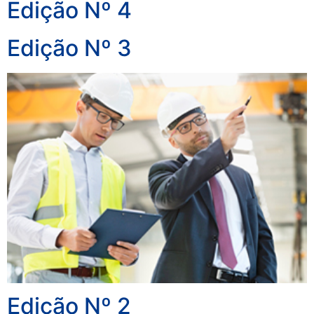
Edição Nº 4
Edição Nº 3
Edição Nº 2