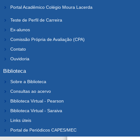
Portal Acadêmico Colégio Moura Lacerda
Teste de Perfil de Carreira
Ex-alunos
Comissão Própria de Avaliação (CPA)
Contato
Ouvidoria
Biblioteca
Sobre a Biblioteca
Consultas ao acervo
Biblioteca Virtual - Pearson
Biblioteca Virtual - Saraiva
Links úteis
Portal de Periódicos CAPES/MEC