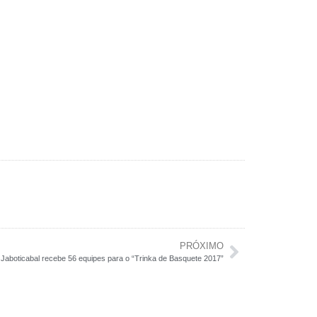
PRÓXIMO
Jaboticabal recebe 56 equipes para o “Trinka de Basquete 2017”