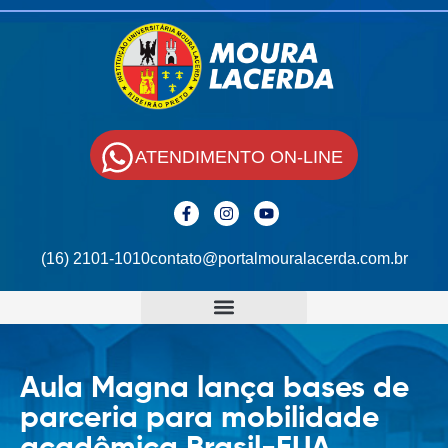
ATENDIMENTO ON-LINE
(16) 2101-1010
contato@portalmouralacerda.com.br
Aula Magna lança bases de
parceria para mobilidade