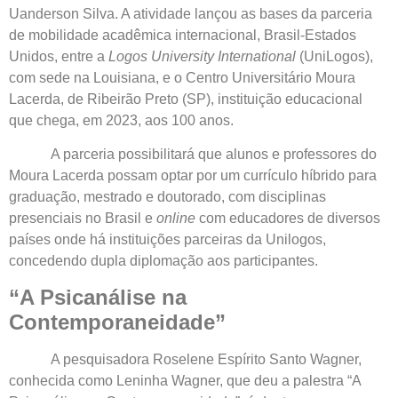
Uanderson Silva. A atividade lançou as bases da parceria
de mobilidade acadêmica internacional, Brasil-Estados
Unidos, entre a
Logos University International
(UniLogos),
com sede na Louisiana, e o Centro Universitário Moura
Lacerda, de Ribeirão Preto (SP), instituição educacional
que chega, em 2023, aos 100 anos.
A parceria possibilitará que alunos e professores do
Moura Lacerda possam optar por um currículo híbrido para
graduação, mestrado e doutorado, com disciplinas
presenciais no Brasil e
online
com educadores de diversos
países onde há instituições parceiras da Unilogos,
concedendo dupla diplomação aos participantes.
“A Psicanálise na
Contemporaneidade”
A pesquisadora Roselene Espírito Santo Wagner,
conhecida como Leninha Wagner, que deu a palestra “A