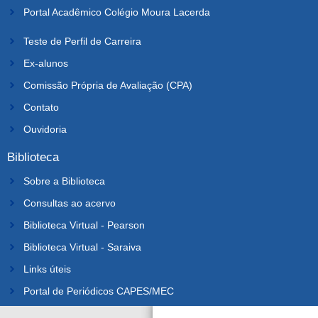
Portal Acadêmico Colégio Moura Lacerda
Teste de Perfil de Carreira
Ex-alunos
Comissão Própria de Avaliação (CPA)
Contato
Ouvidoria
Biblioteca
Sobre a Biblioteca
Consultas ao acervo
Biblioteca Virtual - Pearson
Biblioteca Virtual - Saraiva
Links úteis
Portal de Periódicos CAPES/MEC