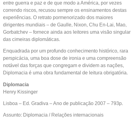
entre guerra e paz e de que modo a América, por vezes
correndo riscos, recusou sempre os ensinamentos destas
experiências. O retrato pormenorizado dos maiores
dirigentes mundiais – de Gaulle, Nixon, Chu En-Lai, Mao,
Gorbatchev – fornece ainda aos leitores uma visão singular
das cimeiras diplomáticas.
Enquadrada por um profundo conhecimento histórico, rara
perspicácia, uma boa dose de ironia e uma compreensão
notável das forças que congregam e dividem as nações,
Diplomacia é uma obra fundamental de leitura obrigatória.
Diplomacia
Henry Kissinger
Lisboa – Ed. Gradiva – Ano de publicação 2007 – 793p.
Assunto: Diplomacia / Relações internacionais