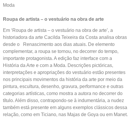
Moda
Roupa de artista – o vestuário na obra de arte
Em ‘Roupa de artista – o vestuário na obra de arte’, a
historiadora da arte Cacilda Teixeira da Costa analisa obras
desde o Renascimento aos dias atuais. De elemento
complementar, a roupa se tornou, no decorrer do tempo,
importante protagonista. A edição faz interface com a
História da Arte e com a Moda. Descrições pictóricas,
interpretações e apropriações do vestuário estão presentes
nos principais movimentos da história da arte por meio da
pintura, escultura, desenho, gravura, performance e outras
categorias artísticas, como mostra a autora no decorrer do
título. Além disso, contrapondo-se à indumentária, a nudez
também está presente em alguns exemplos clássicos dessa
relação, como em Ticiano, nas Majas de Goya ou em Manet.