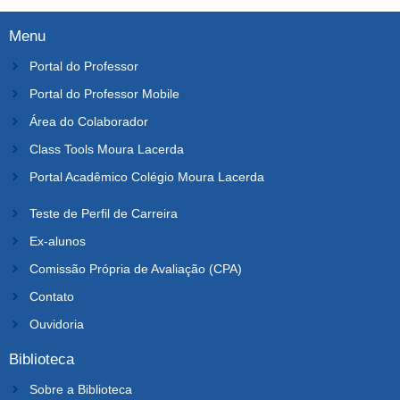
Menu
Portal do Professor
Portal do Professor Mobile
Área do Colaborador
Class Tools Moura Lacerda
Portal Acadêmico Colégio Moura Lacerda
Teste de Perfil de Carreira
Ex-alunos
Comissão Própria de Avaliação (CPA)
Contato
Ouvidoria
Biblioteca
Sobre a Biblioteca