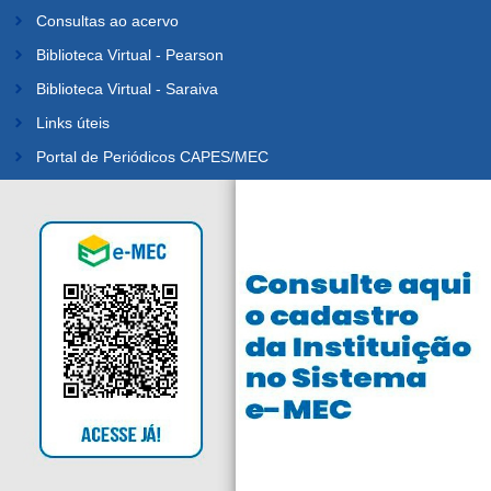
Consultas ao acervo
Biblioteca Virtual - Pearson
Biblioteca Virtual - Saraiva
Links úteis
Portal de Periódicos CAPES/MEC