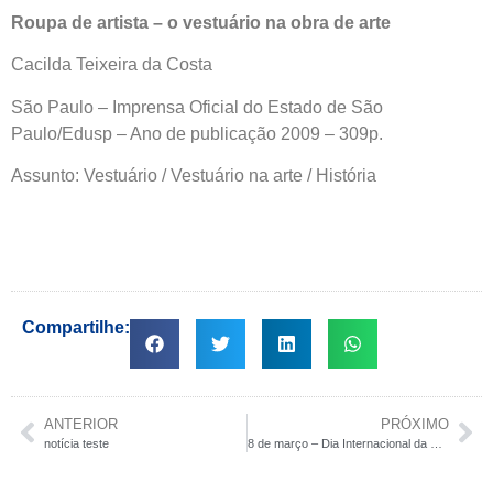
Roupa de artista – o vestuário na obra de arte
Cacilda Teixeira da Costa
São Paulo – Imprensa Oficial do Estado de São
Paulo/Edusp – Ano de publicação 2009 – 309p.
Assunto: Vestuário / Vestuário na arte / História
Compartilhe:
ANTERIOR
PRÓXIMO
notícia teste
8 de março – Dia Internacional da Mulher