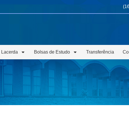
(1
 Lacerda
Bolsas de Estudo
Transferência
Co