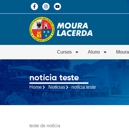
Cursos
Aluno
Moura
notícia teste
Home
Notícias
notícia teste
teste de notícia