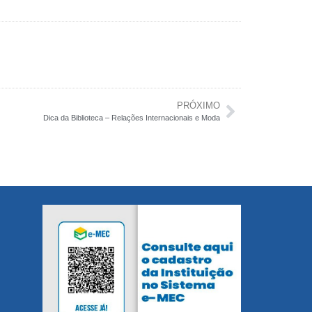
PRÓXIMO
Dica da Biblioteca – Relações Internacionais e Moda