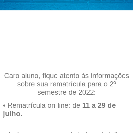
Caro aluno, fique atento às informações
sobre sua rematrícula para o 2º
semestre de 2022:
• Rematrícula on-line: de
11 a 29 de
julho
.