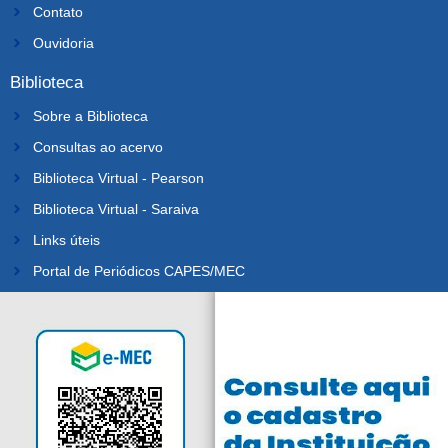
Contato
Ouvidoria
Biblioteca
Sobre a Biblioteca
Consultas ao acervo
Biblioteca Virtual - Pearson
Biblioteca Virtual - Saraiva
Links úteis
Portal de Periódicos CAPES/MEC