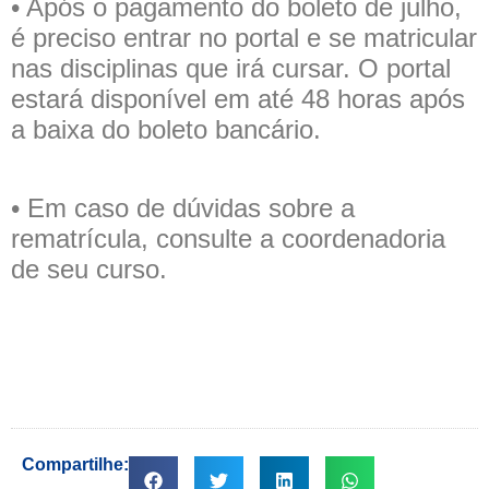
• Após o pagamento do boleto de julho,
é preciso entrar no portal e se matricular
nas disciplinas que irá cursar. O portal
estará disponível em até 48 horas após
a baixa do boleto bancário.
• Em caso de dúvidas sobre a
rematrícula, consulte a coordenadoria
de seu curso.
Compartilhe: