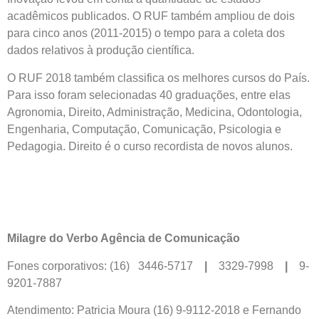
acadêmicos publicados. O RUF também ampliou de dois
para cinco anos (2011-2015) o tempo para a coleta dos
dados relativos à produção científica.
O RUF 2018 também classifica os melhores cursos do País.
Para isso foram selecionadas 40 graduações, entre elas
Agronomia, Direito, Administração, Medicina, Odontologia,
Engenharia, Computação, Comunicação, Psicologia e
Pedagogia. Direito é o curso recordista de novos alunos.
Milagre do Verbo Agência de Comunicação
Fones corporativos: (16) 3446-5717
|
3329-7998
|
9-
9201-7887
Atendimento: Patricia Moura (16) 9-9112-2018 e Fernando