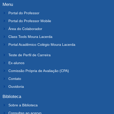
Menu
Portal do Professor
Portal do Professor Mobile
Área do Colaborador
Class Tools Moura Lacerda
Portal Acadêmico Colégio Moura Lacerda
Teste de Perfil de Carreira
Ex-alunos
Comissão Própria de Avaliação (CPA)
Contato
Ouvidoria
Biblioteca
Sobre a Biblioteca
Consultas ao acervo