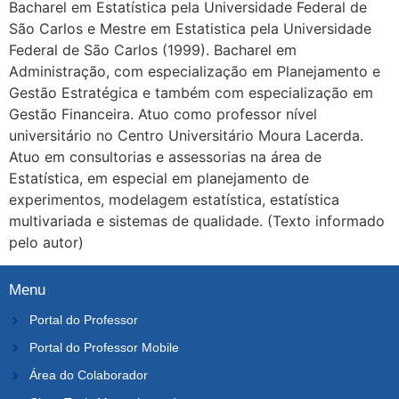
Bacharel em Estatística pela Universidade Federal de
São Carlos e Mestre em Estatistica pela Universidade
Federal de São Carlos (1999). Bacharel em
Administração, com especialização em Planejamento e
Gestão Estratégica e também com especialização em
Gestão Financeira. Atuo como professor nível
universitário no Centro Universitário Moura Lacerda.
Atuo em consultorias e assessorias na área de
Estatística, em especial em planejamento de
experimentos, modelagem estatística, estatística
multivariada e sistemas de qualidade.
(Texto informado
pelo autor)
Menu
Portal do Professor
Portal do Professor Mobile
Área do Colaborador