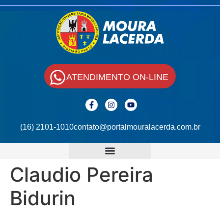
ATENDIMENTO ON-LINE
(16) 2101-1010
contato@portalmouralacerda.com.br
Claudio Pereira
Bidurin