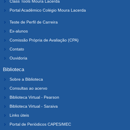
Class Tools Moura Lacerda
Portal Acadêmico Colégio Moura Lacerda
Teste de Perfil de Carreira
Ex-alunos
Comissão Própria de Avaliação (CPA)
Contato
Ouvidoria
Biblioteca
Sobre a Biblioteca
Consultas ao acervo
Biblioteca Virtual - Pearson
Biblioteca Virtual - Saraiva
Links úteis
Portal de Periódicos CAPES/MEC