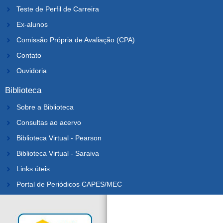
Teste de Perfil de Carreira
Ex-alunos
Comissão Própria de Avaliação (CPA)
Contato
Ouvidoria
Biblioteca
Sobre a Biblioteca
Consultas ao acervo
Biblioteca Virtual - Pearson
Biblioteca Virtual - Saraiva
Links úteis
Portal de Periódicos CAPES/MEC