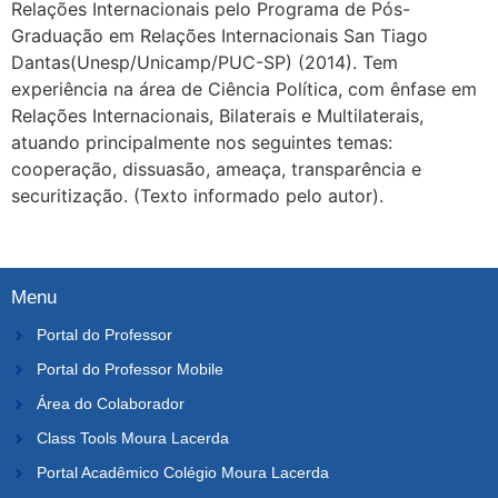
Relações Internacionais pelo Programa de Pós-
Graduação em Relações Internacionais San Tiago
Dantas(Unesp/Unicamp/PUC-SP) (2014). Tem
experiência na área de Ciência Política, com ênfase em
Relações Internacionais, Bilaterais e Multilaterais,
atuando principalmente nos seguintes temas:
cooperação, dissuasão, ameaça, transparência e
securitização.
(Texto informado pelo autor).
Menu
Portal do Professor
Portal do Professor Mobile
Área do Colaborador
Class Tools Moura Lacerda
Portal Acadêmico Colégio Moura Lacerda