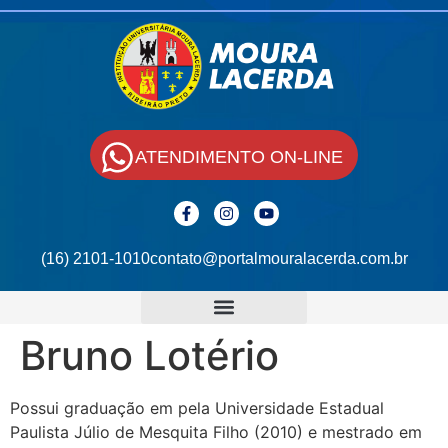
ATENDIMENTO ON-LINE
(16) 2101-1010
contato@portalmouralacerda.com.br
Bruno Lotério
Possui graduação em pela Universidade Estadual
Paulista Júlio de Mesquita Filho (2010) e mestrado em