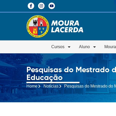
Cursos
Aluno
Moura
Pesquisas do Mestrado d
Educação
Home
Notícias
Pesquisas do Mestrado do M