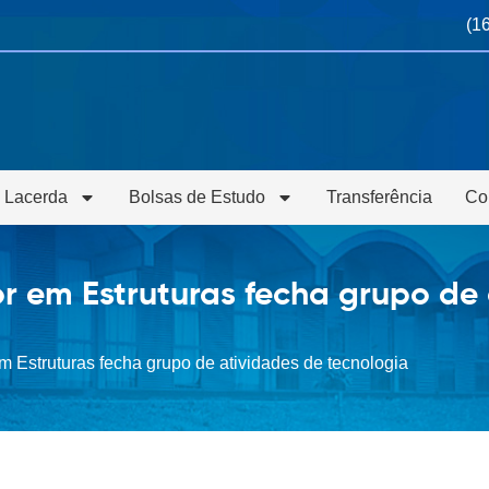
(1
 Lacerda
Bolsas de Estudo
Transferência
Co
r em Estruturas fecha grupo de 
 Estruturas fecha grupo de atividades de tecnologia