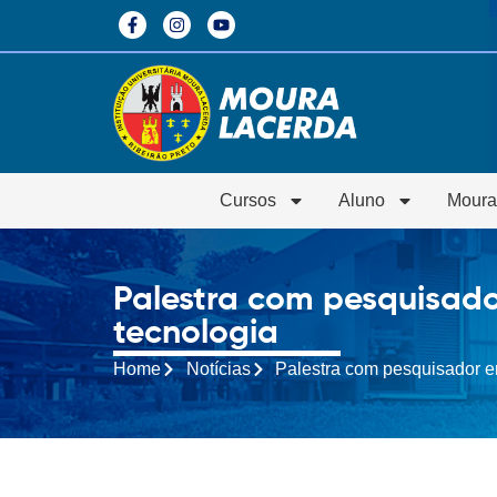
Cursos
Aluno
Moura
Palestra com pesquisado
tecnologia
Home
Notícias
Palestra com pesquisador em