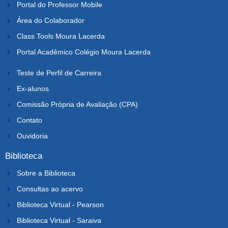
Portal do Professor Mobile
Área do Colaborador
Class Tools Moura Lacerda
Portal Acadêmico Colégio Moura Lacerda
Teste de Perfil de Carreira
Ex-alunos
Comissão Própria de Avaliação (CPA)
Contato
Ouvidoria
Biblioteca
Sobre a Biblioteca
Consultas ao acervo
Biblioteca Virtual - Pearson
Biblioteca Virtual - Saraiva