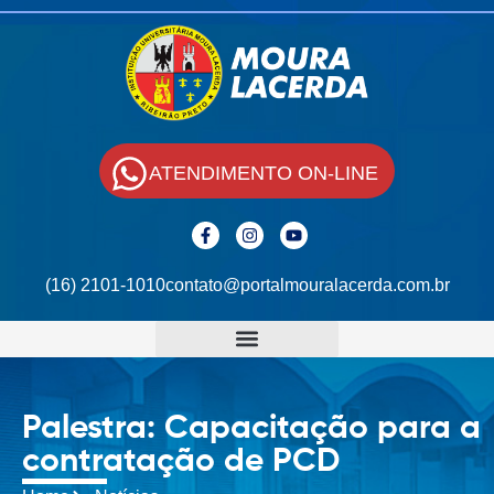
ATENDIMENTO ON-LINE
(16) 2101-1010
contato@portalmouralacerda.com.br
Palestra: Capacitação para a
contratação de PCD