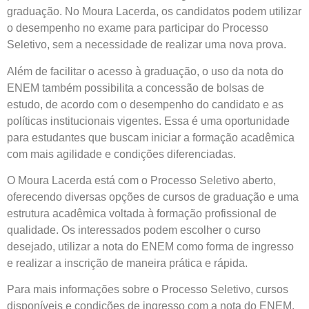
graduação. No Moura Lacerda, os candidatos podem utilizar
o desempenho no exame para participar do Processo
Seletivo, sem a necessidade de realizar uma nova prova.
Além de facilitar o acesso à graduação, o uso da nota do
ENEM também possibilita a concessão de bolsas de
estudo, de acordo com o desempenho do candidato e as
políticas institucionais vigentes. Essa é uma oportunidade
para estudantes que buscam iniciar a formação acadêmica
com mais agilidade e condições diferenciadas.
O Moura Lacerda está com o Processo Seletivo aberto,
oferecendo diversas opções de cursos de graduação e uma
estrutura acadêmica voltada à formação profissional de
qualidade. Os interessados podem escolher o curso
desejado, utilizar a nota do ENEM como forma de ingresso
e realizar a inscrição de maneira prática e rápida.
Para mais informações sobre o Processo Seletivo, cursos
disponíveis e condições de ingresso com a nota do ENEM,