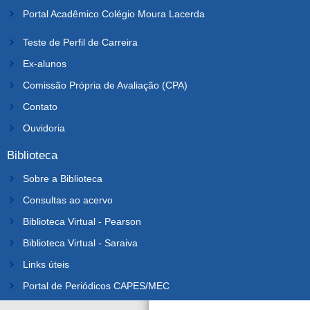
Portal Acadêmico Colégio Moura Lacerda
Teste de Perfil de Carreira
Ex-alunos
Comissão Própria de Avaliação (CPA)
Contato
Ouvidoria
Biblioteca
Sobre a Biblioteca
Consultas ao acervo
Biblioteca Virtual - Pearson
Biblioteca Virtual - Saraiva
Links úteis
Portal de Periódicos CAPES/MEC