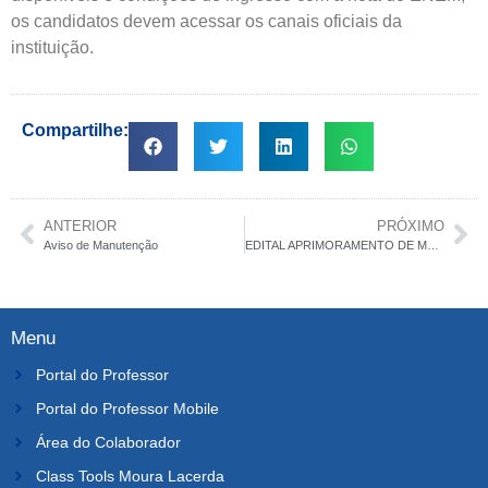
os candidatos devem acessar os canais oficiais da
instituição.
Compartilhe:
ANTERIOR
PRÓXIMO
Aviso de Manutenção
EDITAL APRIMORAMENTO DE MEDICINA VETERINÁRIA NÍVEL AP1 / TURMA 2026
Menu
Portal do Professor
Portal do Professor Mobile
Área do Colaborador
Class Tools Moura Lacerda