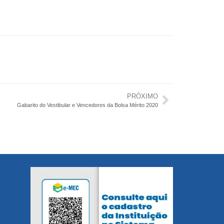
PRÓXIMO
Gabarito do Vestibular e Vencedores da Bolsa Mérito 2020