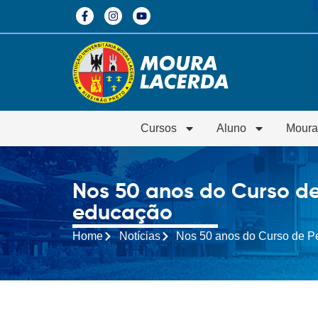
Cursos
Aluno
Moura
Nos 50 anos do Curso de
educação
Home
Notícias
Nos 50 anos do Curso de P