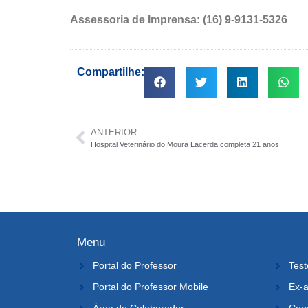
Assessoria de Imprensa: (16) 9-9131-5326
Compartilhe:
ANTERIOR
Hospital Veterinário do Moura Lacerda completa 21 anos
Menu
Portal do Professor
Test
Portal do Professor Mobile
Ex-a