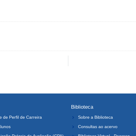
Biblioteca
e de Perfil de Carreira
Sobre a Biblioteca
lunos
Consultas ao acervo