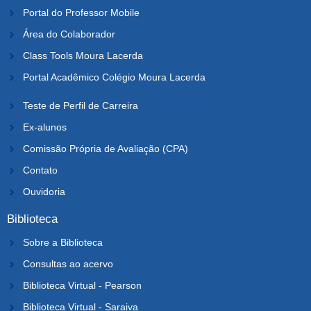
Portal do Professor Mobile
Área do Colaborador
Class Tools Moura Lacerda
Portal Acadêmico Colégio Moura Lacerda
Teste de Perfil de Carreira
Ex-alunos
Comissão Própria de Avaliação (CPA)
Contato
Ouvidoria
Biblioteca
Sobre a Biblioteca
Consultas ao acervo
Biblioteca Virtual - Pearson
Biblioteca Virtual - Saraiva