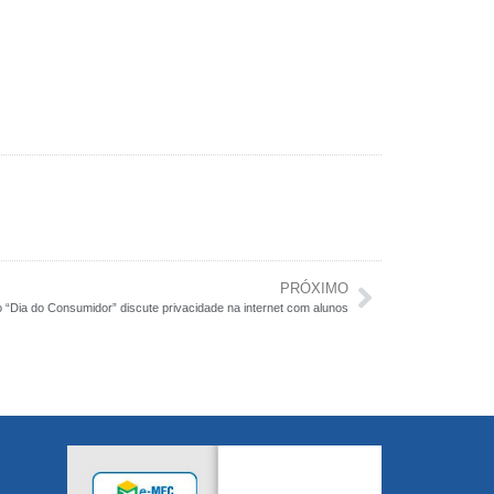
PRÓXIMO
o “Dia do Consumidor” discute privacidade na internet com alunos