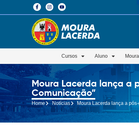
Cursos
Aluno
Moura
Moura Lacerda lança a 
Comunicação”
Home
Notícias
Moura Lacerda lança a pós