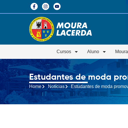
Cursos
Aluno
Moura
Estudantes de moda prom
Home
Notícias
Estudantes de moda promove