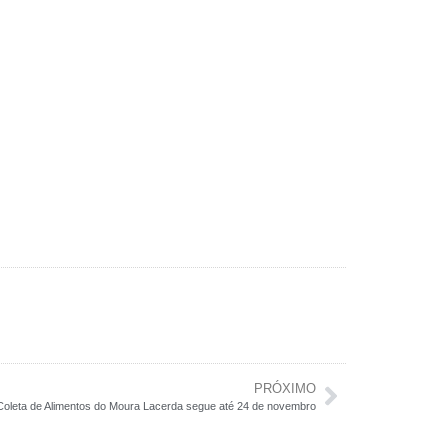
PRÓXIMO
oleta de Alimentos do Moura Lacerda segue até 24 de novembro