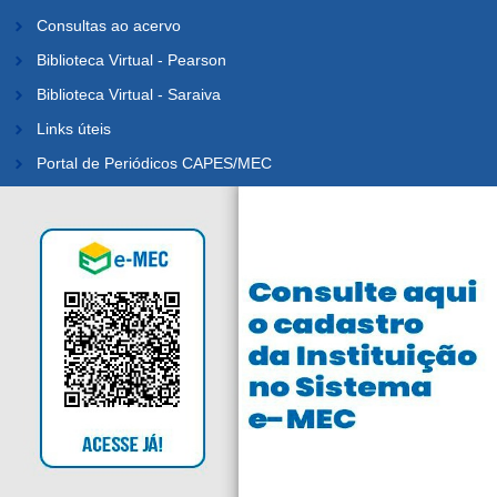
Consultas ao acervo
Biblioteca Virtual - Pearson
Biblioteca Virtual - Saraiva
Links úteis
Portal de Periódicos CAPES/MEC