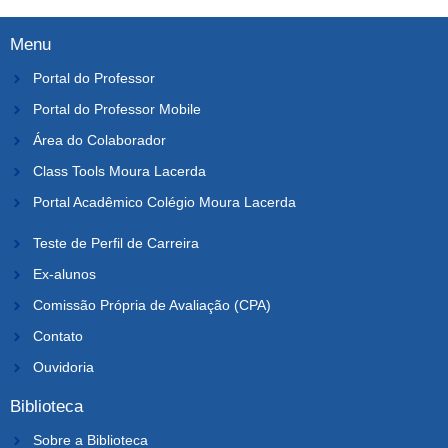
Menu
Portal do Professor
Portal do Professor Mobile
Área do Colaborador
Class Tools Moura Lacerda
Portal Acadêmico Colégio Moura Lacerda
Teste de Perfil de Carreira
Ex-alunos
Comissão Própria de Avaliação (CPA)
Contato
Ouvidoria
Biblioteca
Sobre a Biblioteca