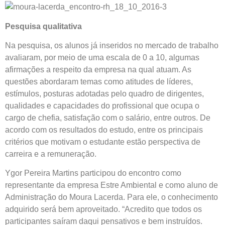
Pesquisa qualitativa
Na pesquisa, os alunos já inseridos no mercado de trabalho
avaliaram, por meio de uma escala de 0 a 10, algumas
afirmações a respeito da empresa na qual atuam. As
questões abordaram temas como atitudes de líderes,
estímulos, posturas adotadas pelo quadro de dirigentes,
qualidades e capacidades do profissional que ocupa o
cargo de chefia, satisfação com o salário, entre outros. De
acordo com os resultados do estudo, entre os principais
critérios que motivam o estudante estão perspectiva de
carreira e a remuneração.
Ygor Pereira Martins participou do encontro como
representante da empresa Estre Ambiental e como aluno de
Administração do Moura Lacerda. Para ele, o conhecimento
adquirido será bem aproveitado. “Acredito que todos os
participantes saíram daqui pensativos e bem instruídos.