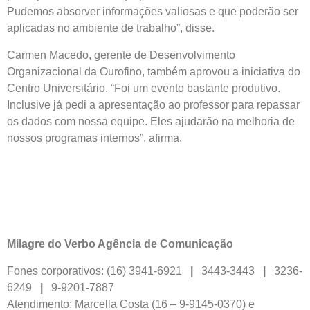
Pudemos absorver informações valiosas e que poderão ser
aplicadas no ambiente de trabalho”, disse.
Carmen Macedo, gerente de Desenvolvimento
Organizacional da Ourofino, também aprovou a iniciativa do
Centro Universitário. “Foi um evento bastante produtivo.
Inclusive já pedi a apresentação ao professor para repassar
os dados com nossa equipe. Eles ajudarão na melhoria de
nossos programas internos”, afirma.
Milagre do Verbo Agência de Comunicação
Fones corporativos: (16) 3941-6921
|
3443-3443
|
3236-
6249
|
9-9201-7887
Atendimento: Marcella Costa (16 – 9-9145-0370) e