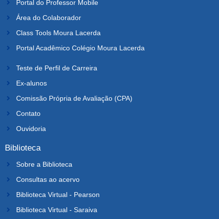
Portal do Professor Mobile
Área do Colaborador
Class Tools Moura Lacerda
Portal Acadêmico Colégio Moura Lacerda
Teste de Perfil de Carreira
Ex-alunos
Comissão Própria de Avaliação (CPA)
Contato
Ouvidoria
Biblioteca
Sobre a Biblioteca
Consultas ao acervo
Biblioteca Virtual - Pearson
Biblioteca Virtual - Saraiva