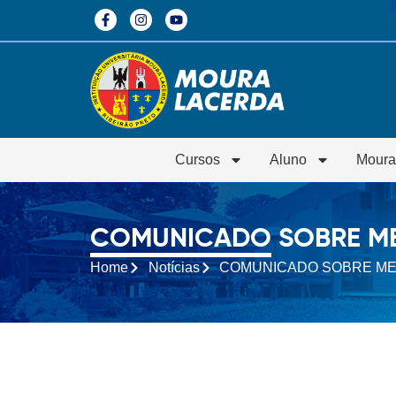
Cursos
Aluno
Moura
COMUNICADO SOBRE ME
Home
Notícias
COMUNICADO SOBRE ME