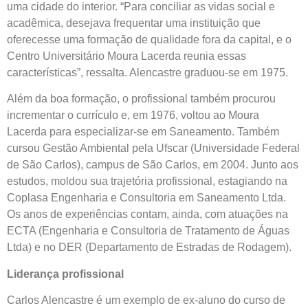
uma cidade do interior. “Para conciliar as vidas social e
acadêmica, desejava frequentar uma instituição que
oferecesse uma formação de qualidade fora da capital, e o
Centro Universitário Moura Lacerda reunia essas
características”, ressalta. Alencastre graduou-se em 1975.
Além da boa formação, o profissional também procurou
incrementar o currículo e, em 1976, voltou ao Moura
Lacerda para especializar-se em Saneamento. Também
cursou Gestão Ambiental pela Ufscar (Universidade Federal
de São Carlos), campus de São Carlos, em 2004. Junto aos
estudos, moldou sua trajetória profissional, estagiando na
Coplasa Engenharia e Consultoria em Saneamento Ltda.
Os anos de experiências contam, ainda, com atuações na
ECTA (Engenharia e Consultoria de Tratamento de Águas
Ltda) e no DER (Departamento de Estradas de Rodagem).
Liderança profissional
Carlos Alencastre é um exemplo de ex-aluno do curso de