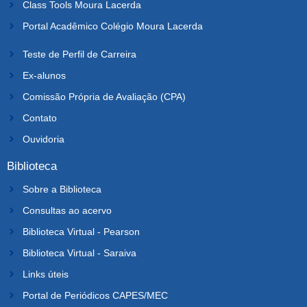
Class Tools Moura Lacerda
Portal Acadêmico Colégio Moura Lacerda
Teste de Perfil de Carreira
Ex-alunos
Comissão Própria de Avaliação (CPA)
Contato
Ouvidoria
Biblioteca
Sobre a Biblioteca
Consultas ao acervo
Biblioteca Virtual - Pearson
Biblioteca Virtual - Saraiva
Links úteis
Portal de Periódicos CAPES/MEC