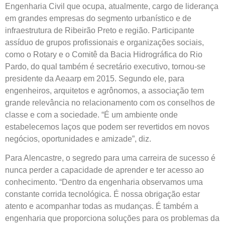
Engenharia Civil que ocupa, atualmente, cargo de liderança
em grandes empresas do segmento urbanístico e de
infraestrutura de Ribeirão Preto e região. Participante
assíduo de grupos profissionais e organizações sociais,
como o Rotary e o Comitê da Bacia Hidrográfica do Rio
Pardo, do qual também é secretário executivo, tornou-se
presidente da Aeaarp em 2015. Segundo ele, para
engenheiros, arquitetos e agrônomos, a associação tem
grande relevância no relacionamento com os conselhos de
classe e com a sociedade. “É um ambiente onde
estabelecemos laços que podem ser revertidos em novos
negócios, oportunidades e amizade”, diz.
Para Alencastre, o segredo para uma carreira de sucesso é
nunca perder a capacidade de aprender e ter acesso ao
conhecimento. “Dentro da engenharia observamos uma
constante corrida tecnológica. É nossa obrigação estar
atento e acompanhar todas as mudanças. É também a
engenharia que proporciona soluções para os problemas da