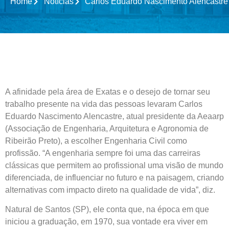
Home
Notícias
Carlos Eduardo Nascimento Alencastre
A afinidade pela área de Exatas e o desejo de tornar seu
trabalho presente na vida das pessoas levaram Carlos
Eduardo Nascimento Alencastre, atual presidente da Aeaarp
(Associação de Engenharia, Arquitetura e Agronomia de
Ribeirão Preto), a escolher Engenharia Civil como
profissão. “A engenharia sempre foi uma das carreiras
clássicas que permitem ao profissional uma visão de mundo
diferenciada, de influenciar no futuro e na paisagem, criando
alternativas com impacto direto na qualidade de vida”, diz.
Natural de Santos (SP), ele conta que, na época em que
iniciou a graduação, em 1970, sua vontade era viver em