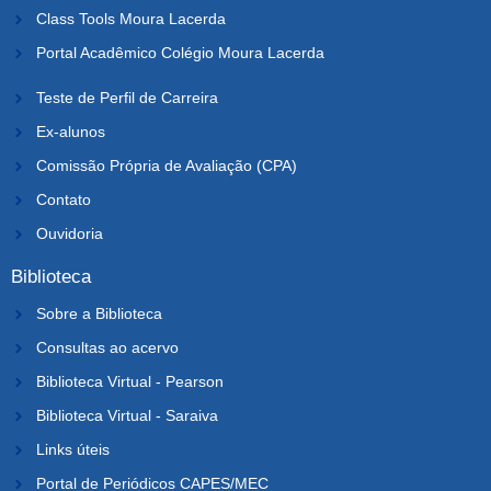
Class Tools Moura Lacerda
Portal Acadêmico Colégio Moura Lacerda
Teste de Perfil de Carreira
Ex-alunos
Comissão Própria de Avaliação (CPA)
Contato
Ouvidoria
Biblioteca
Sobre a Biblioteca
Consultas ao acervo
Biblioteca Virtual - Pearson
Biblioteca Virtual - Saraiva
Links úteis
Portal de Periódicos CAPES/MEC