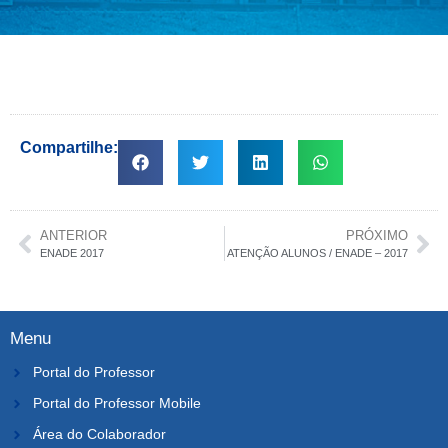
Compartilhe:
ANTERIOR
PRÓXIMO
ENADE 2017
ATENÇÃO ALUNOS / ENADE – 2017
Menu
Portal do Professor
Portal do Professor Mobile
Área do Colaborador