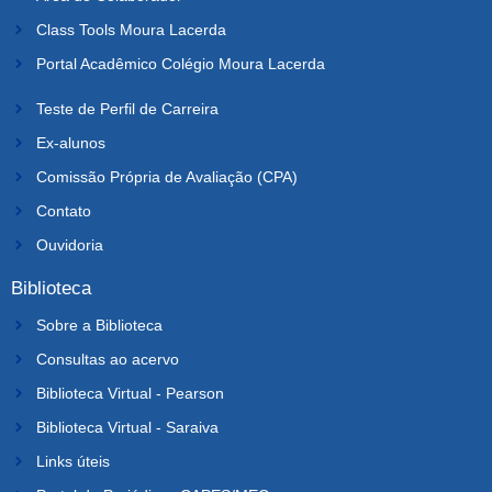
Class Tools Moura Lacerda
Portal Acadêmico Colégio Moura Lacerda
Teste de Perfil de Carreira
Ex-alunos
Comissão Própria de Avaliação (CPA)
Contato
Ouvidoria
Biblioteca
Sobre a Biblioteca
Consultas ao acervo
Biblioteca Virtual - Pearson
Biblioteca Virtual - Saraiva
Links úteis