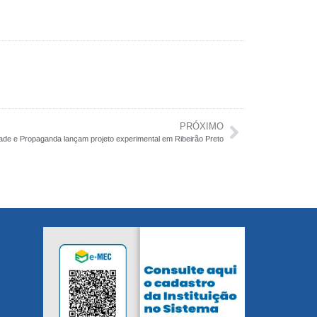
PRÓXIMO
dade e Propaganda lançam projeto experimental em Ribeirão Preto