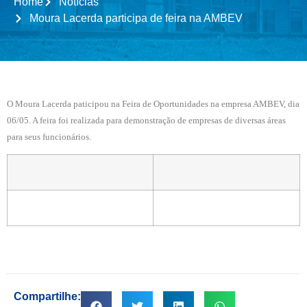
Home
Notícias
Moura Lacerda participa de feira na AMBEV
O Moura Lacerda paticipou na Feira de Oportunidades na empresa AMBEV, dia
06/05. A feira foi realizada para demonstração de empresas de diversas áreas
para seus funcionários.
Compartilhe: