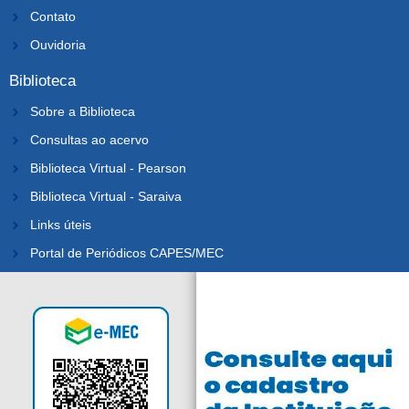
Contato
Ouvidoria
Biblioteca
Sobre a Biblioteca
Consultas ao acervo
Biblioteca Virtual - Pearson
Biblioteca Virtual - Saraiva
Links úteis
Portal de Periódicos CAPES/MEC