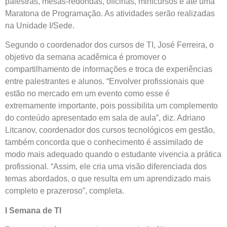
palestras, mesas-redondas, oficinas, minicursos e até uma
Maratona de Programação. As atividades serão realizadas
na Unidade I/Sede.
Segundo o coordenador dos cursos de TI, José Ferreira, o
objetivo da semana acadêmica é promover o
compartilhamento de informações e troca de experiências
entre palestrantes e alunos. “Envolver profissionais que
estão no mercado em um evento como esse é
extremamente importante, pois possibilita um complemento
do conteúdo apresentado em sala de aula”, diz. Adriano
Litcanov, coordenador dos cursos tecnológicos em gestão,
também concorda que o conhecimento é assimilado de
modo mais adequado quando o estudante vivencia a prática
profissional. “Assim, ele cria uma visão diferenciada dos
temas abordados, o que resulta em um aprendizado mais
completo e prazeroso”, completa.
I Semana de TI