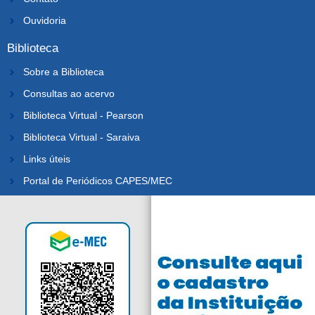
Ouvidoria
Biblioteca
Sobre a Biblioteca
Consultas ao acervo
Biblioteca Virtual - Pearson
Biblioteca Virtual - Saraiva
Links úteis
Portal de Periódicos CAPES/MEC