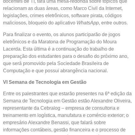
docentes de TI, fará uma mesa-redonda sobre tópicos que
relacionam as duas áreas, como Marco Civil da Internet,
legislações, crimes eletrônicos, software pirata, códigos
maliciosos, bloqueio do aplicativo
WhatsApp
, entre outros.
Para finalizar o evento, os alunos participarão de jogos
eletrônicos e da Maratona de Programação do Moura
Lacerda. Esta última é a continuação do trabalho de
preparação dos estudantes para o desafio do próximo ano,
que será promovido pela Sociedade Brasileira de
Computação e que possui abrangência nacional.
VI Semana de Tecnologia em Gestão
Entre os palestrantes que estarão presentes na 6ª edição da
Semana de Tecnologia em Gestão estão Alexandre Oliveira,
representante da Cebralog – empresa de consultoria e
treinamento em logística, manufatura e comércio exterior; o
empresário Alexandre Benassi, que falará sobre
informações contábeis, gestão financeira e o processo de