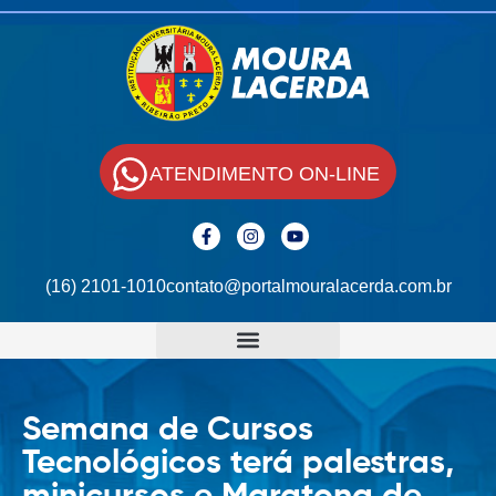
ATENDIMENTO ON-LINE
(16) 2101-1010
contato@portalmouralacerda.com.br
Semana de Cursos
Tecnológicos terá palestras,